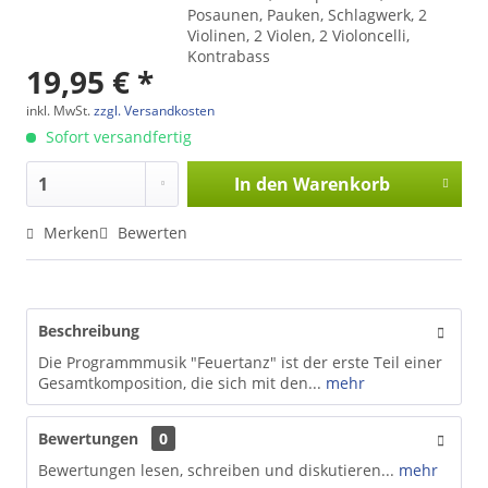
Posaunen, Pauken, Schlagwerk, 2
Violinen, 2 Violen, 2 Violoncelli,
Kontrabass
19,95 € *
inkl. MwSt.
zzgl. Versandkosten
Sofort versandfertig
In den
Warenkorb
Merken
Bewerten
Beschreibung
Die Programmmusik "Feuertanz" ist der erste Teil einer
Gesamtkomposition, die sich mit den...
mehr
Bewertungen
0
Bewertungen lesen, schreiben und diskutieren...
mehr