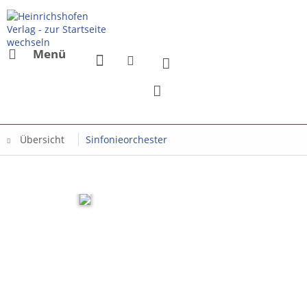
Menü
Übersicht
Sinfonieorchester