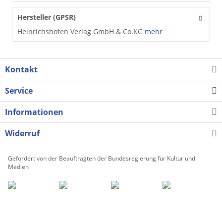
Hersteller (GPSR)
Heinrichshofen Verlag GmbH & Co.KG
mehr
Kontakt
Service
Informationen
Widerruf
Gefördert von der Beauftragten der Bundesregierung für Kultur und
Medien