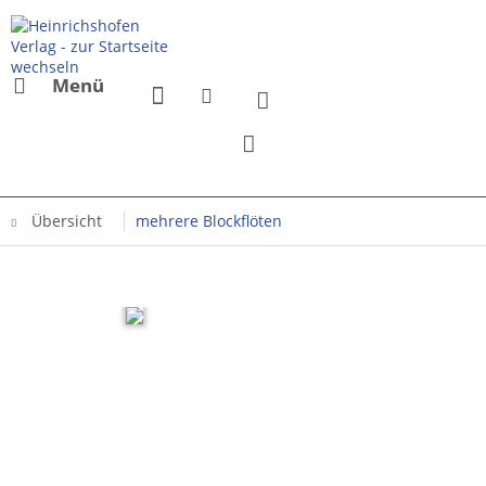
Menü
Übersicht
mehrere Blockflöten