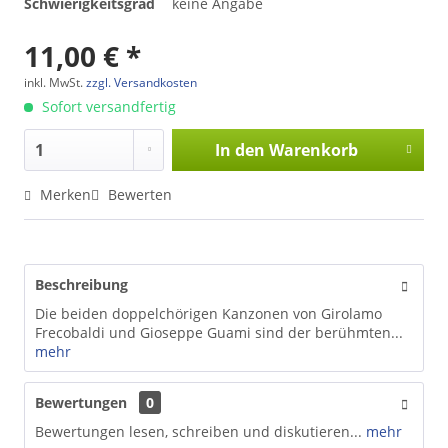
Schwierigkeitsgrad
keine Angabe
11,00 € *
inkl. MwSt.
zzgl. Versandkosten
Sofort versandfertig
In den
Warenkorb
Merken
Bewerten
Beschreibung
Die beiden doppelchörigen Kanzonen von Girolamo
Frecobaldi und Gioseppe Guami sind der berühmten...
mehr
Bewertungen
0
Bewertungen lesen, schreiben und diskutieren...
mehr