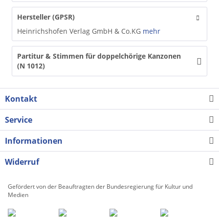
Hersteller (GPSR)
Heinrichshofen Verlag GmbH & Co.KG
mehr
Partitur & Stimmen für doppelchörige Kanzonen
(N 1012)
Kontakt
Service
Informationen
Widerruf
Gefördert von der Beauftragten der Bundesregierung für Kultur und
Medien