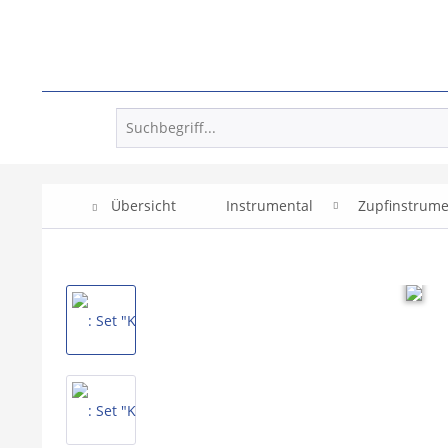
Übersicht
Instrumental
Zupfinstrum