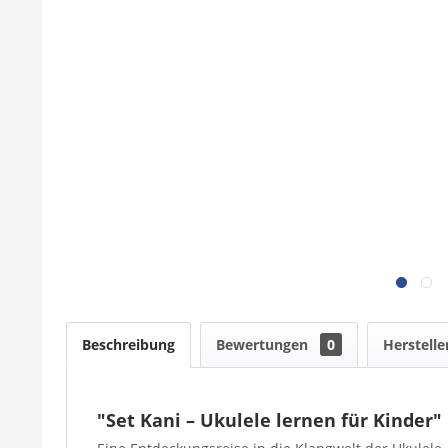
Beschreibung
Bewertungen
0
Herstelle
"Set Kani – Ukulele lernen für Kinder"