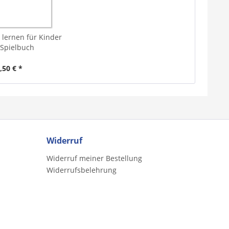
e lernen für Kinder
 Spielbuch
,50 € *
Widerruf
Widerruf meiner Bestellung
Widerrufsbelehrung