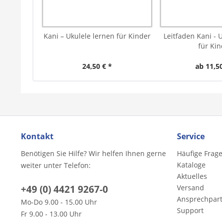
Kani – Ukulele lernen für Kinder
Leitfaden Kani - 
für Kin
24,50 € *
ab 11,50
Kontakt
Service
Benötigen Sie Hilfe? Wir helfen Ihnen gerne
Häufige Frag
Kataloge
weiter unter Telefon:
Aktuelles
+49 (0) 4421 9267-0
Versand
Ansprechpar
Mo-Do 9.00 - 15.00 Uhr
Support
Fr 9.00 - 13.00 Uhr