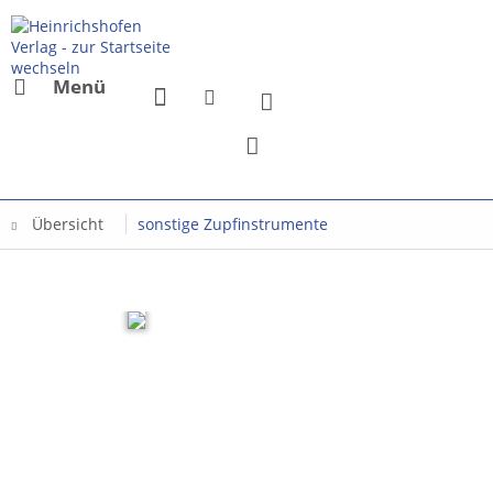
Menü
Übersicht
sonstige Zupfinstrumente