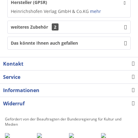
Hersteller (GPSR)
Heinrichshofen Verlag GmbH & Co.KG
mehr
weiteres Zubehör
2
Das könnte Ihnen auch gefallen
Kontakt
Service
Informationen
Widerruf
Gefördert von der Beauftragten der Bundesregierung für Kultur und
Medien