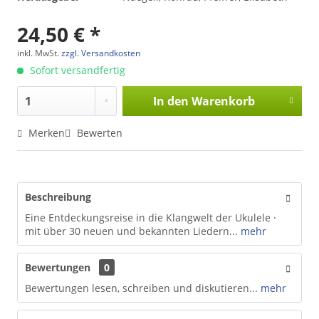
24,50 € *
inkl. MwSt.
zzgl. Versandkosten
Sofort versandfertig
In den
Warenkorb
Merken
Bewerten
Beschreibung
Eine Entdeckungsreise in die Klangwelt der Ukulele ·
mit über 30 neuen und bekannten Liedern...
mehr
Bewertungen
0
Bewertungen lesen, schreiben und diskutieren...
mehr