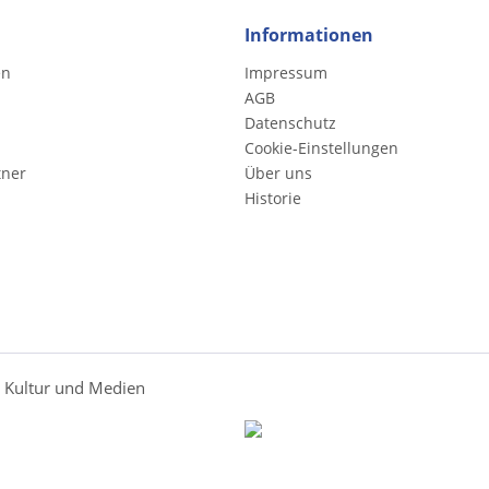
Informationen
en
Impressum
AGB
Datenschutz
Cookie-Einstellungen
tner
Über uns
Historie
r Kultur und Medien