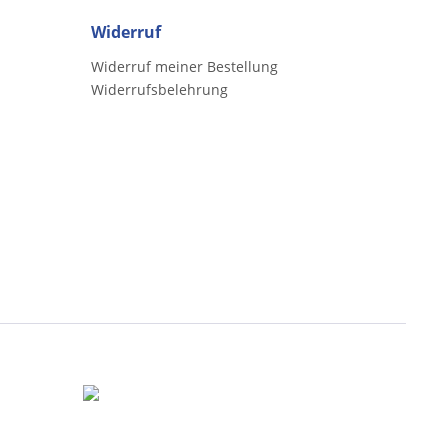
Widerruf
Widerruf meiner Bestellung
Widerrufsbelehrung