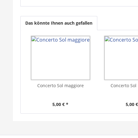
Das könnte Ihnen auch gefallen
Concerto Sol maggiore
Concerto Sol
5,00 € *
5,00 €