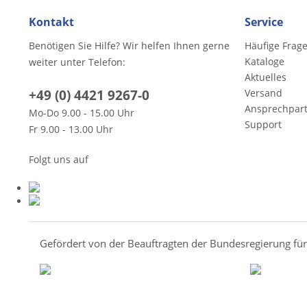
Kontakt
Service
Benötigen Sie Hilfe? Wir helfen Ihnen gerne
Häufige Frag
Kataloge
weiter unter Telefon:
Aktuelles
+49 (0) 4421 9267-0
Versand
Ansprechpar
Mo-Do 9.00 - 15.00 Uhr
Support
Fr 9.00 - 13.00 Uhr
Folgt uns auf
Gefördert von der Beauftragten der Bundesregierung fü