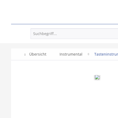
Übersicht
Instrumental
Tasteninstr