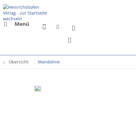
Menü
Übersicht
Mandoline