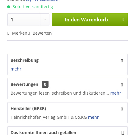
Sofort versandfertig
In den
Warenkorb
Merken
Bewerten
Beschreibung
mehr
Bewertungen
0
Bewertungen lesen, schreiben und diskutieren...
mehr
Hersteller (GPSR)
Heinrichshofen Verlag GmbH & Co.KG
mehr
Das könnte Ihnen auch gefallen