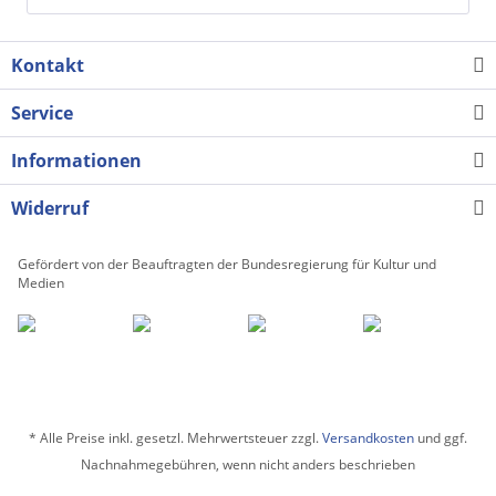
Kontakt
Service
Informationen
Widerruf
Gefördert von der Beauftragten der Bundesregierung für Kultur und
Medien
* Alle Preise inkl. gesetzl. Mehrwertsteuer zzgl.
Versandkosten
und ggf.
Nachnahmegebühren, wenn nicht anders beschrieben