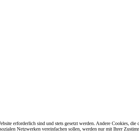
ebsite erforderlich sind und stets gesetzt werden. Andere Cookies, di
sozialen Netzwerken vereinfachen sollen, werden nur mit Ihrer Zustim