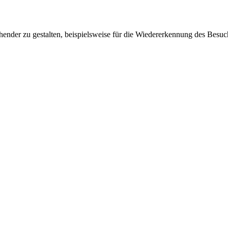
ender zu gestalten, beispielsweise für die Wiedererkennung des Besuc