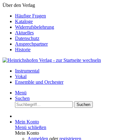
Über den Verlag
Häufige Fragen
Kataloge
Widerrufsbelehrung
Aktuelles
Datenschutz
Ansprechpartner
Historie
Instrumental
Vokal
Ensemble und Orchester
Menü
Suchen
Suchen
Mein Konto
Menü schließen
Mein Konto
Anmelden
oder
registrieren