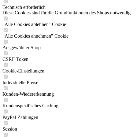
Technisch erforderlich
Diese Cookies sind für die Grundfunktionen des Shops notwendig.
"Alle Cookies ablehnen" Cookie
"Alle Cookies annehmen" Cookie
Ausgewählter Shop
CSRF-Token
Cookie-Einstellungen
Individuelle Preise
Kunden-Wiedererkennung
Kundenspezifisches Caching
PayPal-Zahlungen
Session