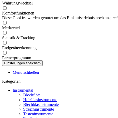
Währungswechsel
Komfortfunktionen
Diese Cookies werden genutzt um das Einkaufserlebnis noch ansprech
Merkzettel
Statistik & Tracking
Endgeräteerkennung
Partnerprogramm
Menü schließen
Kategorien
Instrumental
Blockflöte
Holzblasinstrumente
Blechblasinstrumente
Streichinstrumente
Tasteninstrumente