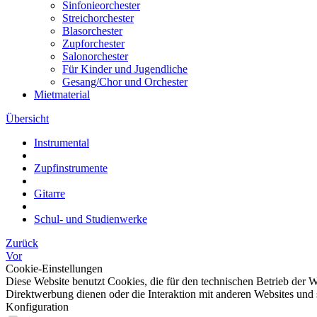
Sinfonieorchester
Streichorchester
Blasorchester
Zupforchester
Salonorchester
Für Kinder und Jugendliche
Gesang/Chor und Orchester
Mietmaterial
Übersicht
Instrumental
Zupfinstrumente
Gitarre
Schul- und Studienwerke
Zurück
Vor
Cookie-Einstellungen
Diese Website benutzt Cookies, die für den technischen Betrieb der W
Direktwerbung dienen oder die Interaktion mit anderen Websites und 
Konfiguration