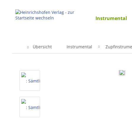
Instrumental
Übersicht
Instrumental
Zupfinstrum