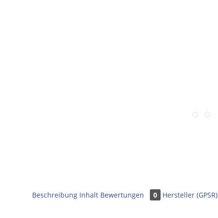
Beschreibung
Inhalt
Bewertungen
0
Hersteller (GPSR)