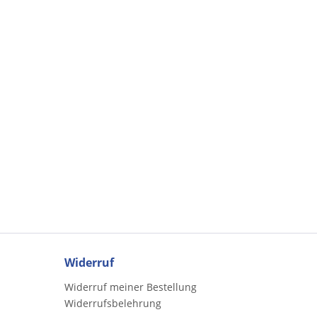
Widerruf
Widerruf meiner Bestellung
Widerrufsbelehrung