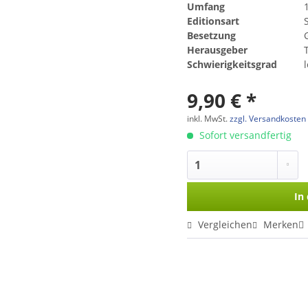
Umfang
Editionsart
Besetzung
Herausgeber
Schwierigkeitsgrad
9,90 € *
inkl. MwSt.
zzgl. Versandkosten
Sofort versandfertig
In
Vergleichen
Merken