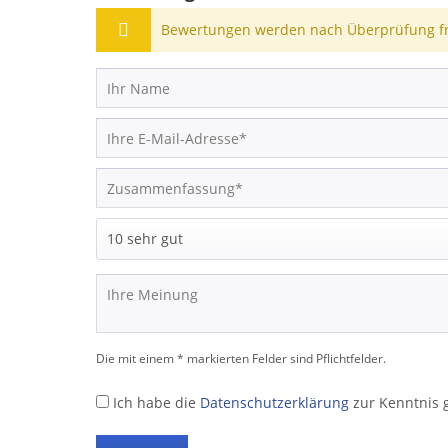
Bewertungen werden nach Überprüfung fre
Die mit einem * markierten Felder sind Pflichtfelder.
Ich habe die
Datenschutzerklärung
zur Kenntnis