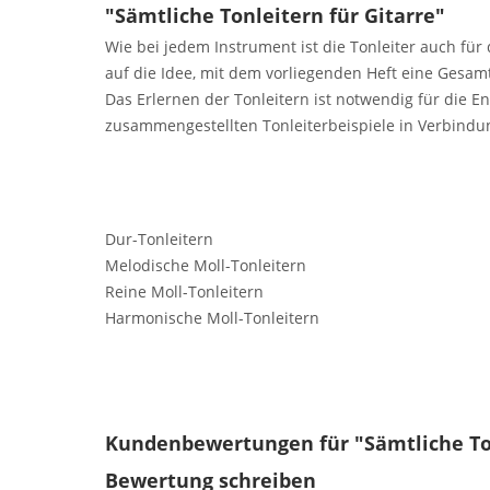
"Sämtliche Tonleitern für Gitarre"
Wie bei jedem Instrument ist die Tonleiter auch für
auf die Idee, mit dem vorliegenden Heft eine Gesa
Das Erlernen der Tonleitern ist notwendig für die E
zusammengestellten Tonleiterbeispiele in Verbin
Dur-Tonleitern
Melodische Moll-Tonleitern
Reine Moll-Tonleitern
Harmonische Moll-Tonleitern
Kundenbewertungen für "Sämtliche Ton
Bewertung schreiben