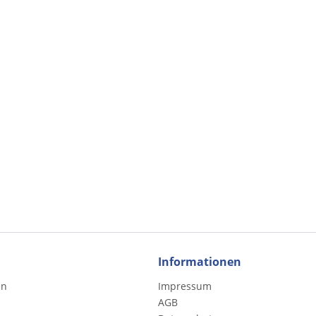
Informationen
en
Impressum
AGB