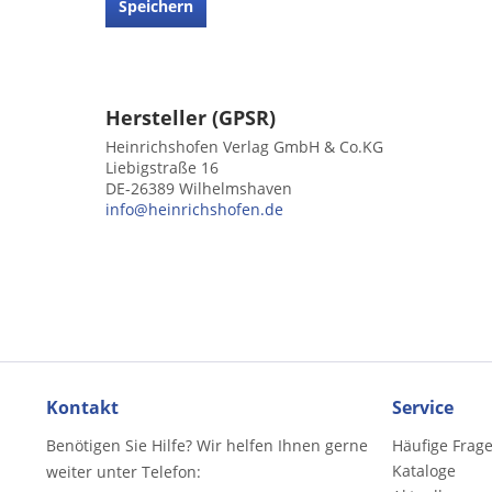
Speichern
Hersteller (GPSR)
Heinrichshofen Verlag GmbH & Co.KG
Liebigstraße 16
DE-26389 Wilhelmshaven
info@heinrichshofen.de
Kontakt
Service
Benötigen Sie Hilfe? Wir helfen Ihnen gerne
Häufige Frag
Kataloge
weiter unter Telefon: