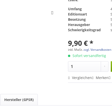
Umfang
Editionsart
Besetzung
Herausgeber
Schwierigkeitsgrad
s
9,90 € *
inkl. MwSt.
zzgl. Versandkosten
Sofort versandfertig
Vergleichen
Merken
Hersteller (GPSR)