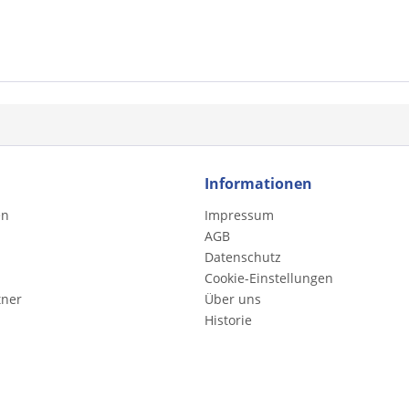
Informationen
en
Impressum
AGB
Datenschutz
Cookie-Einstellungen
tner
Über uns
Historie