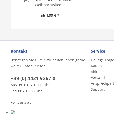
Weihnachtslieder
ab 1,99 € *
Kontakt
Service
Benötigen Sie Hilfe? Wir helfen Ihnen gerne
Häufige Frag
Kataloge
weiter unter Telefon:
Aktuelles
+49 (0) 4421 9267-0
Versand
Ansprechpar
Mo-Do 9.00 - 15.00 Uhr
Support
Fr 9.00 - 13.00 Uhr
Folgt uns auf