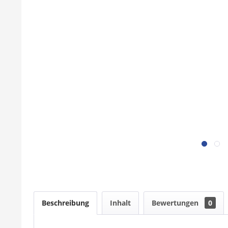
Beschreibung
Inhalt
Bewertungen
0