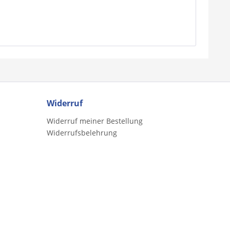
Widerruf
Widerruf meiner Bestellung
Widerrufsbelehrung