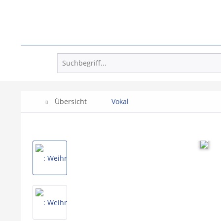
Übersicht
Vokal