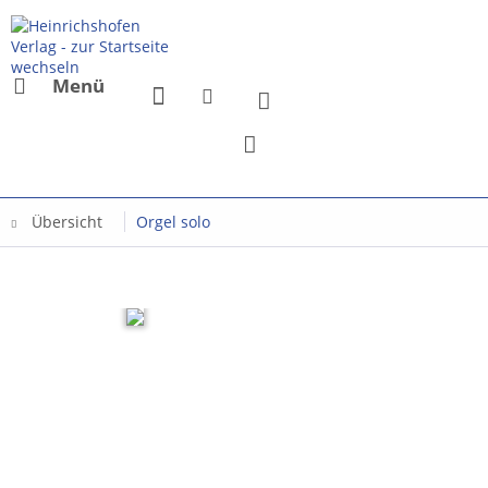
Menü
Übersicht
Orgel solo