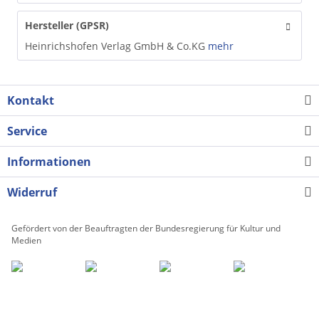
Hersteller (GPSR)
Heinrichshofen Verlag GmbH & Co.KG
mehr
Kontakt
Service
Informationen
Widerruf
Gefördert von der Beauftragten der Bundesregierung für Kultur und
Medien