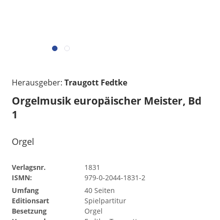
Herausgeber:
Traugott Fedtke
Orgelmusik europäischer Meister, Bd
1
Orgel
Verlagsnr.
1831
ISMN:
979-0-2044-1831-2
Umfang
40 Seiten
Editionsart
Spielpartitur
Besetzung
Orgel