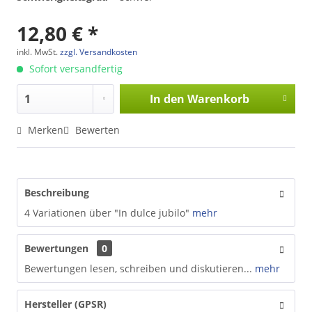
12,80 € *
inkl. MwSt.
zzgl. Versandkosten
Sofort versandfertig
In den
Warenkorb
Merken
Bewerten
Beschreibung
4 Variationen über "In dulce jubilo"
mehr
Bewertungen
0
Bewertungen lesen, schreiben und diskutieren...
mehr
Hersteller (GPSR)