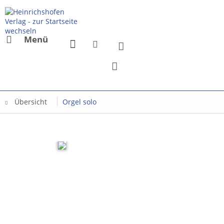
Menü
Übersicht
Orgel solo