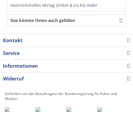
Heinrichshofen Verlag GmbH & Co.KG
mehr
Das könnte Ihnen auch gefallen
Kontakt
Service
Informationen
Widerruf
Gefördert von der Beauftragten der Bundesregierung für Kultur und
Medien