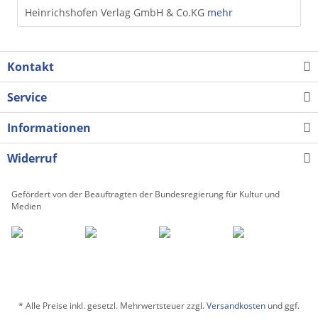
Heinrichshofen Verlag GmbH & Co.KG
mehr
Kontakt
Service
Informationen
Widerruf
Gefördert von der Beauftragten der Bundesregierung für Kultur und
Medien
* Alle Preise inkl. gesetzl. Mehrwertsteuer zzgl.
Versandkosten
und ggf.