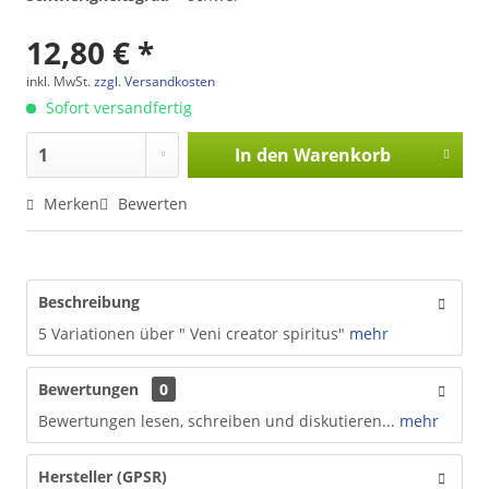
12,80 € *
inkl. MwSt.
zzgl. Versandkosten
Sofort versandfertig
In den
Warenkorb
Merken
Bewerten
Beschreibung
5 Variationen über " Veni creator spiritus"
mehr
Bewertungen
0
Bewertungen lesen, schreiben und diskutieren...
mehr
Hersteller (GPSR)