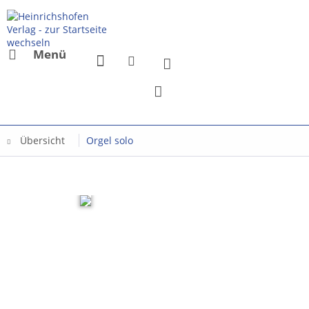
Menü
Übersicht
Orgel solo