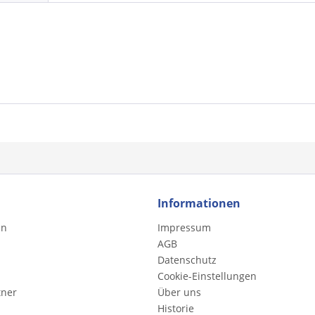
Informationen
en
Impressum
AGB
Datenschutz
Cookie-Einstellungen
tner
Über uns
Historie