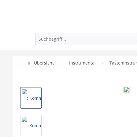
Übersicht
Instrumental
Tasteninstr