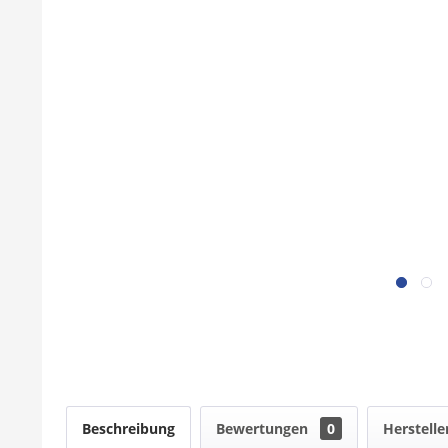
Beschreibung
Bewertungen
0
Herstelle