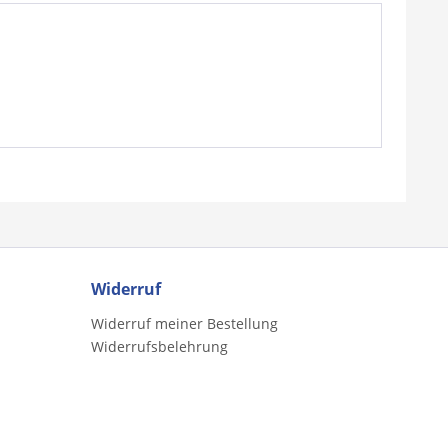
Widerruf
Widerruf meiner Bestellung
Widerrufsbelehrung