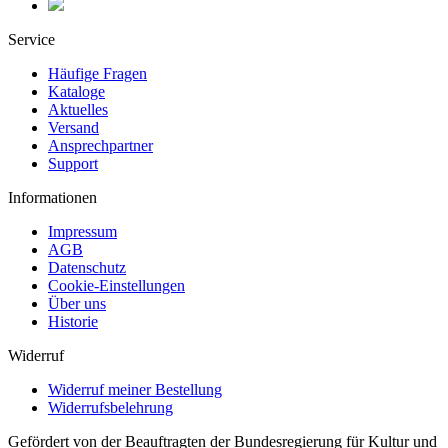
Service
Häufige Fragen
Kataloge
Aktuelles
Versand
Ansprechpartner
Support
Informationen
Impressum
AGB
Datenschutz
Cookie-Einstellungen
Über uns
Historie
Widerruf
Widerruf meiner Bestellung
Widerrufsbelehrung
Gefördert von der Beauftragten der Bundesregierung für Kultur und