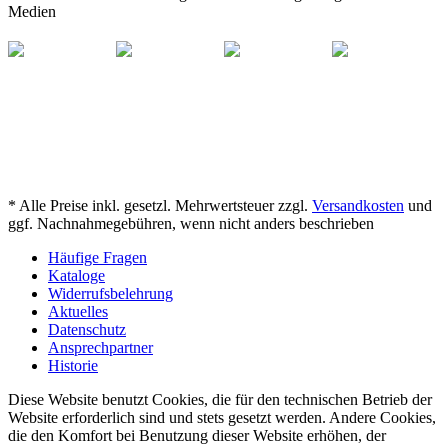
Medien
* Alle Preise inkl. gesetzl. Mehrwertsteuer zzgl.
Versandkosten
und
ggf. Nachnahmegebühren, wenn nicht anders beschrieben
Häufige Fragen
Kataloge
Widerrufsbelehrung
Aktuelles
Datenschutz
Ansprechpartner
Historie
Diese Website benutzt Cookies, die für den technischen Betrieb der
Website erforderlich sind und stets gesetzt werden. Andere Cookies,
die den Komfort bei Benutzung dieser Website erhöhen, der