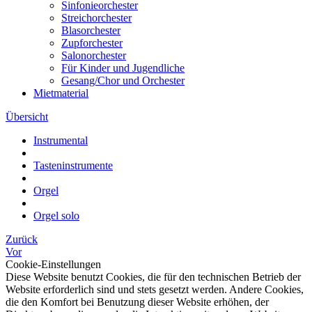
Sinfonieorchester
Streichorchester
Blasorchester
Zupforchester
Salonorchester
Für Kinder und Jugendliche
Gesang/Chor und Orchester
Mietmaterial
Übersicht
Instrumental
Tasteninstrumente
Orgel
Orgel solo
Zurück
Vor
Cookie-Einstellungen
Diese Website benutzt Cookies, die für den technischen Betrieb der
Website erforderlich sind und stets gesetzt werden. Andere Cookies,
die den Komfort bei Benutzung dieser Website erhöhen, der