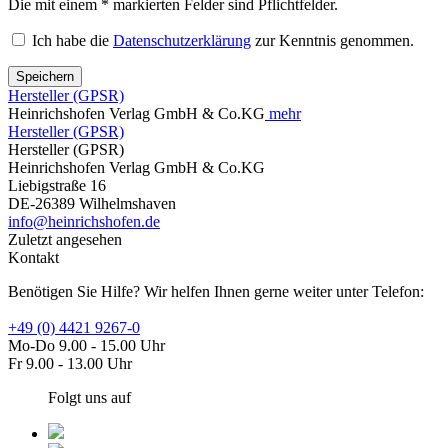
Die mit einem * markierten Felder sind Pflichtfelder.
Ich habe die
Datenschutzerklärung
zur Kenntnis genommen.
Speichern
Hersteller (GPSR)
Heinrichshofen Verlag GmbH & Co.KG
mehr
Hersteller (GPSR)
Hersteller (GPSR)
Heinrichshofen Verlag GmbH & Co.KG
Liebigstraße 16
DE-26389 Wilhelmshaven
info@heinrichshofen.de
Zuletzt angesehen
Kontakt
Benötigen Sie Hilfe? Wir helfen Ihnen gerne weiter unter Telefon:
+49 (0) 4421 9267-0
Mo-Do 9.00 - 15.00 Uhr
Fr 9.00 - 13.00 Uhr
Folgt uns auf