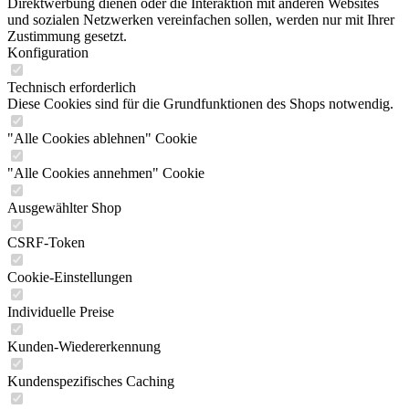
Direktwerbung dienen oder die Interaktion mit anderen Websites
und sozialen Netzwerken vereinfachen sollen, werden nur mit Ihrer
Zustimmung gesetzt.
Konfiguration
Technisch erforderlich
Diese Cookies sind für die Grundfunktionen des Shops notwendig.
"Alle Cookies ablehnen" Cookie
"Alle Cookies annehmen" Cookie
Ausgewählter Shop
CSRF-Token
Cookie-Einstellungen
Individuelle Preise
Kunden-Wiedererkennung
Kundenspezifisches Caching