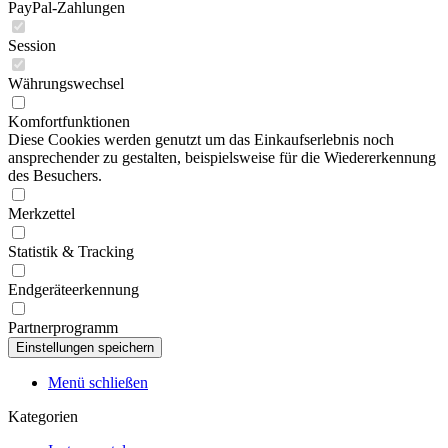
PayPal-Zahlungen
Session
Währungswechsel
Komfortfunktionen
Diese Cookies werden genutzt um das Einkaufserlebnis noch
ansprechender zu gestalten, beispielsweise für die Wiedererkennung
des Besuchers.
Merkzettel
Statistik & Tracking
Endgeräteerkennung
Partnerprogramm
Menü schließen
Kategorien