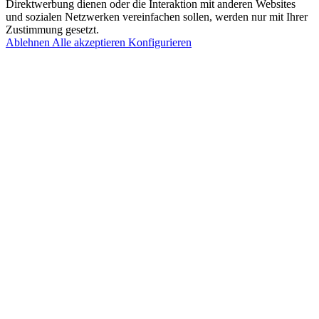
Direktwerbung dienen oder die Interaktion mit anderen Websites
und sozialen Netzwerken vereinfachen sollen, werden nur mit Ihrer
Zustimmung gesetzt.
Ablehnen
Alle akzeptieren
Konfigurieren