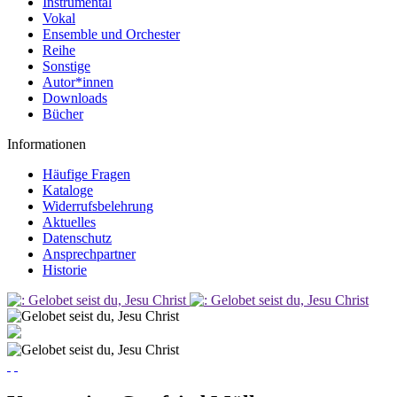
Instrumental
Vokal
Ensemble und Orchester
Reihe
Sonstige
Autor*innen
Downloads
Bücher
Informationen
Häufige Fragen
Kataloge
Widerrufsbelehrung
Aktuelles
Datenschutz
Ansprechpartner
Historie