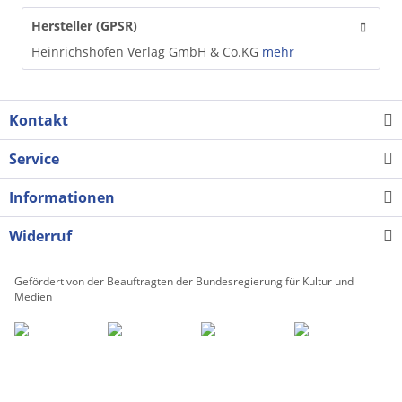
Hersteller (GPSR)
Heinrichshofen Verlag GmbH & Co.KG
mehr
Kontakt
Service
Informationen
Widerruf
Gefördert von der Beauftragten der Bundesregierung für Kultur und
Medien