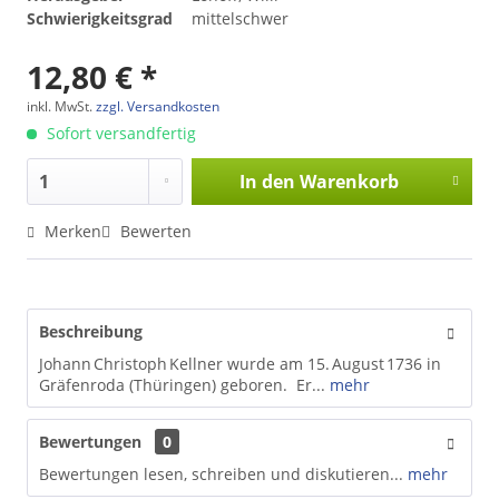
Schwierigkeitsgrad
mittelschwer
12,80 € *
inkl. MwSt.
zzgl. Versandkosten
Sofort versandfertig
In den
Warenkorb
Merken
Bewerten
Beschreibung
Johann Christoph Kellner wurde am 15. August 1736 in
Gräfenroda (Thüringen) geboren. Er...
mehr
Bewertungen
0
Bewertungen lesen, schreiben und diskutieren...
mehr