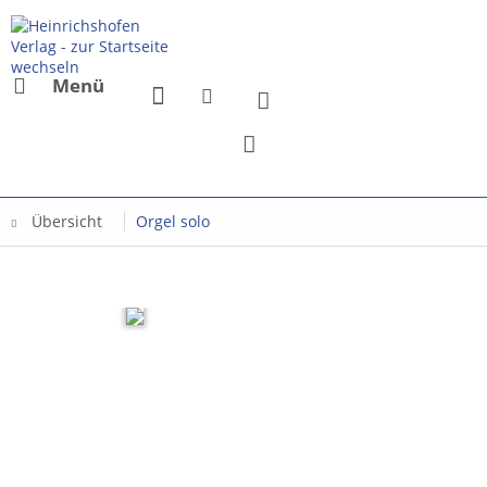
Menü
Übersicht
Orgel solo