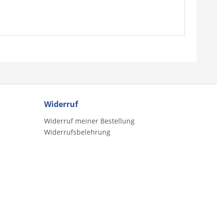
Widerruf
Widerruf meiner Bestellung
Widerrufsbelehrung