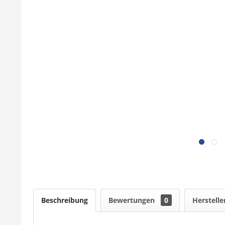
Beschreibung
Bewertungen
0
Herstelle