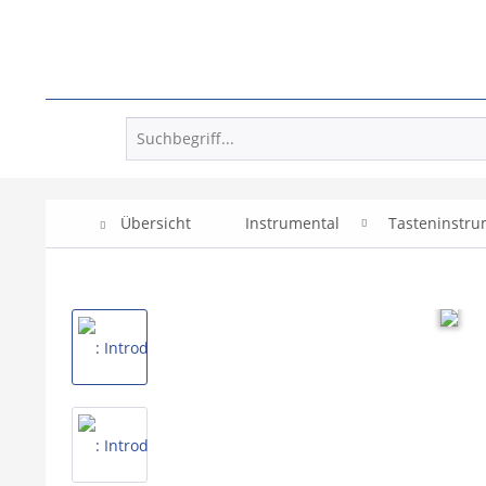
Übersicht
Instrumental
Tasteninstr