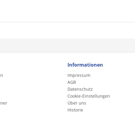
Informationen
en
Impressum
AGB
Datenschutz
Cookie-Einstellungen
tner
Über uns
Historie