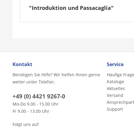
"Introduktion und Passacaglia"
Kontakt
Service
Benötigen Sie Hilfe? Wir helfen Ihnen gerne
Häufige Frag
Kataloge
weiter unter Telefon:
Aktuelles
+49 (0) 4421 9267-0
Versand
Ansprechpar
Mo-Do 9.00 - 15.00 Uhr
Support
Fr 9.00 - 13.00 Uhr
Folgt uns auf