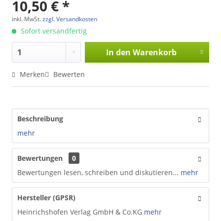
10,50 € *
inkl. MwSt.
zzgl. Versandkosten
Sofort versandfertig
In den
Warenkorb
Merken
Bewerten
Beschreibung
mehr
Bewertungen
0
Bewertungen lesen, schreiben und diskutieren...
mehr
Hersteller (GPSR)
Heinrichshofen Verlag GmbH & Co.KG
mehr