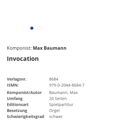
Komponist:
Max Baumann
Invocation
Verlagsnr.
8684
ISMN:
979-0-2044-8684-7
Komponist/Autor
Baumann, Max
Umfang
20 Seiten
Editionsart
Spielpartitur
Besetzung
Orgel
Schwierigkeitsgrad
schwer