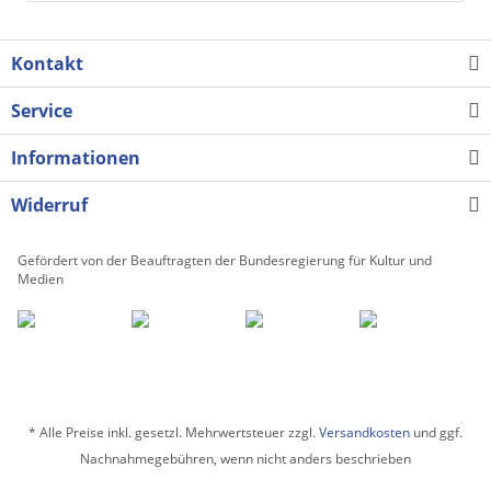
Kontakt
Service
Informationen
Widerruf
Gefördert von der Beauftragten der Bundesregierung für Kultur und
Medien
* Alle Preise inkl. gesetzl. Mehrwertsteuer zzgl.
Versandkosten
und ggf.
Nachnahmegebühren, wenn nicht anders beschrieben