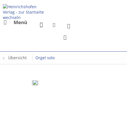
Menü
Übersicht
Orgel solo