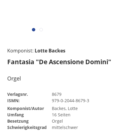
Komponist:
Lotte Backes
Fantasia "De Ascensione Domini"
Orgel
Verlagsnr.
8679
ISMN:
979-0-2044-8679-3
Komponist/Autor
Backes, Lotte
Umfang
16 Seiten
Besetzung
Orgel
Schwierigkeitsgrad
mittelschwer