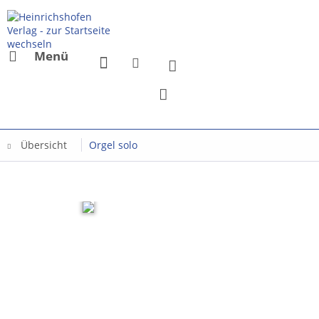
Menü
Übersicht
Orgel solo