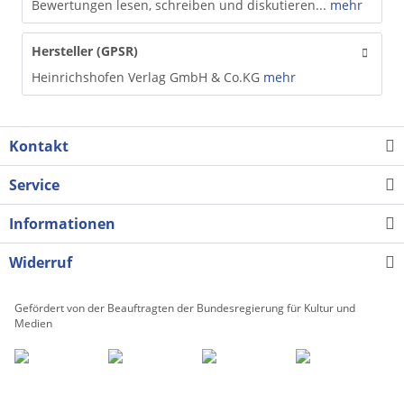
Bewertungen lesen, schreiben und diskutieren...
mehr
Hersteller (GPSR)
Heinrichshofen Verlag GmbH & Co.KG
mehr
Kontakt
Service
Informationen
Widerruf
Gefördert von der Beauftragten der Bundesregierung für Kultur und
Medien