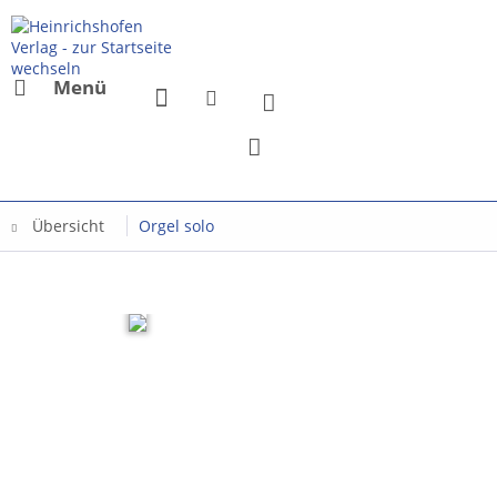
Menü
Übersicht
Orgel solo