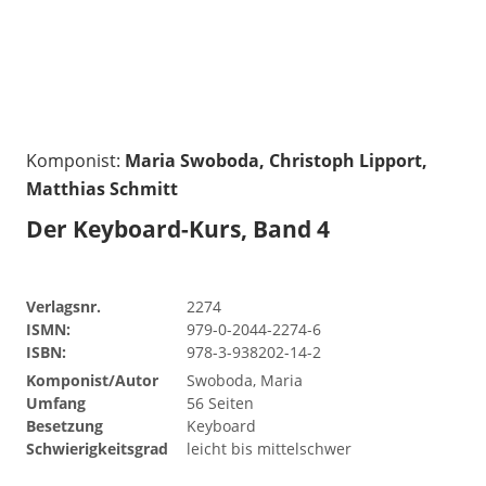
Komponist:
Maria Swoboda, Christoph Lipport,
Matthias Schmitt
Der Keyboard-Kurs, Band 4
Verlagsnr.
2274
ISMN:
979-0-2044-2274-6
ISBN:
978-3-938202-14-2
Komponist/Autor
Swoboda, Maria
Umfang
56 Seiten
Besetzung
Keyboard
Schwierigkeitsgrad
leicht bis mittelschwer