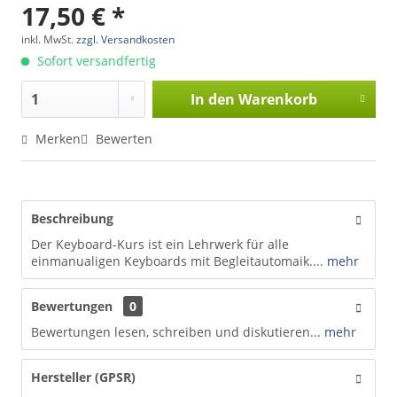
17,50 € *
inkl. MwSt.
zzgl. Versandkosten
Sofort versandfertig
In den
Warenkorb
Merken
Bewerten
Beschreibung
Der Keyboard-Kurs ist ein Lehrwerk für alle
einmanualigen Keyboards mit Begleitautomaik....
mehr
Bewertungen
0
Bewertungen lesen, schreiben und diskutieren...
mehr
Hersteller (GPSR)