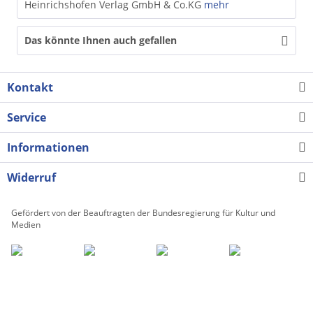
Heinrichshofen Verlag GmbH & Co.KG
mehr
Das könnte Ihnen auch gefallen
Kontakt
Service
Informationen
Widerruf
Gefördert von der Beauftragten der Bundesregierung für Kultur und
Medien