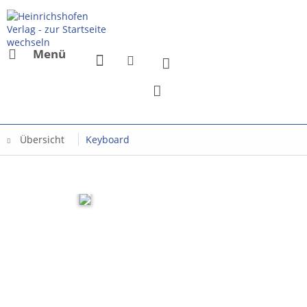
Menü
Übersicht
Keyboard