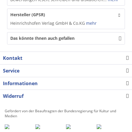
Hersteller (GPSR)
Heinrichshofen Verlag GmbH & Co.KG
mehr
Das könnte Ihnen auch gefallen
Kontakt
Service
Informationen
Widerruf
Gefördert von der Beauftragten der Bundesregierung für Kultur und
Medien