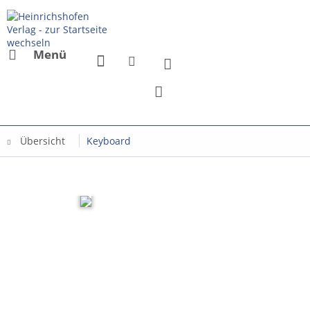
Menü
Übersicht
Keyboard