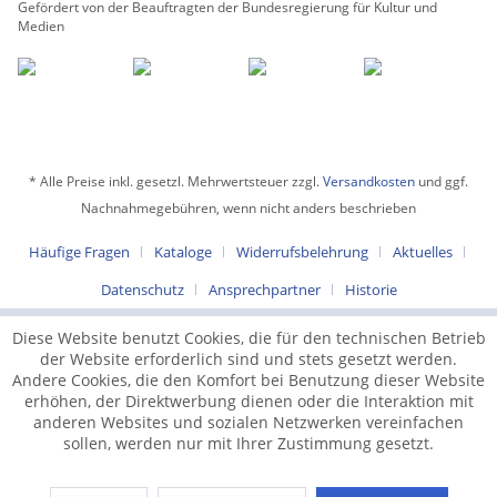
Gefördert von der Beauftragten der Bundesregierung für Kultur und
Medien
* Alle Preise inkl. gesetzl. Mehrwertsteuer zzgl.
Versandkosten
und ggf.
Nachnahmegebühren, wenn nicht anders beschrieben
Häufige Fragen
Kataloge
Widerrufsbelehrung
Aktuelles
Datenschutz
Ansprechpartner
Historie
Diese Website benutzt Cookies, die für den technischen Betrieb
der Website erforderlich sind und stets gesetzt werden.
Andere Cookies, die den Komfort bei Benutzung dieser Website
erhöhen, der Direktwerbung dienen oder die Interaktion mit
anderen Websites und sozialen Netzwerken vereinfachen
sollen, werden nur mit Ihrer Zustimmung gesetzt.