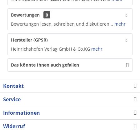
Bewertungen
0
Bewertungen lesen, schreiben und diskutieren...
mehr
Hersteller (GPSR)
Heinrichshofen Verlag GmbH & Co.KG
mehr
Das könnte Ihnen auch gefallen
Kontakt
Service
Informationen
Widerruf