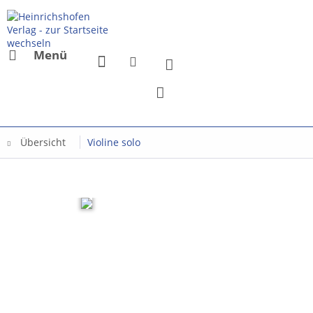
Menü
Übersicht
Violine solo