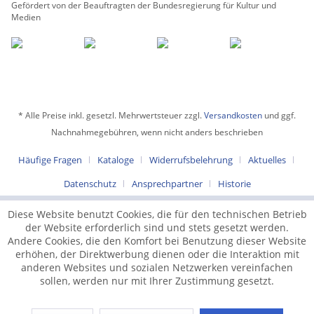
Gefördert von der Beauftragten der Bundesregierung für Kultur und
Medien
* Alle Preise inkl. gesetzl. Mehrwertsteuer zzgl.
Versandkosten
und ggf.
Nachnahmegebühren, wenn nicht anders beschrieben
Häufige Fragen
Kataloge
Widerrufsbelehrung
Aktuelles
Datenschutz
Ansprechpartner
Historie
Diese Website benutzt Cookies, die für den technischen Betrieb
der Website erforderlich sind und stets gesetzt werden.
Andere Cookies, die den Komfort bei Benutzung dieser Website
erhöhen, der Direktwerbung dienen oder die Interaktion mit
anderen Websites und sozialen Netzwerken vereinfachen
sollen, werden nur mit Ihrer Zustimmung gesetzt.