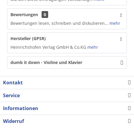
Bewertungen
0
Bewertungen lesen, schreiben und diskutieren...
mehr
Hersteller (GPSR)
Heinrichshofen Verlag GmbH & Co.KG
mehr
dumb it down - Violine und Klavier
Kontakt
Service
Informationen
Widerruf