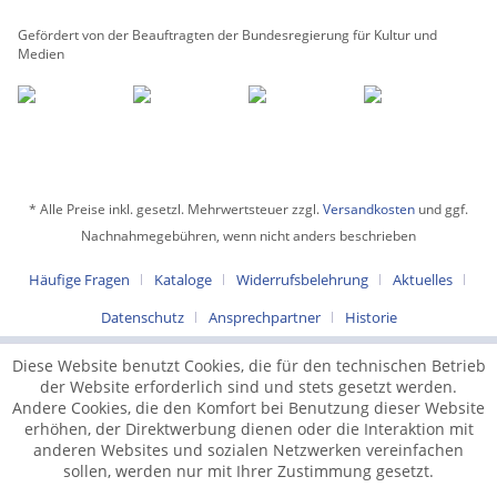
Gefördert von der Beauftragten der Bundesregierung für Kultur und
Medien
* Alle Preise inkl. gesetzl. Mehrwertsteuer zzgl.
Versandkosten
und ggf.
Nachnahmegebühren, wenn nicht anders beschrieben
Häufige Fragen
Kataloge
Widerrufsbelehrung
Aktuelles
Datenschutz
Ansprechpartner
Historie
Diese Website benutzt Cookies, die für den technischen Betrieb
der Website erforderlich sind und stets gesetzt werden.
Andere Cookies, die den Komfort bei Benutzung dieser Website
erhöhen, der Direktwerbung dienen oder die Interaktion mit
anderen Websites und sozialen Netzwerken vereinfachen
sollen, werden nur mit Ihrer Zustimmung gesetzt.