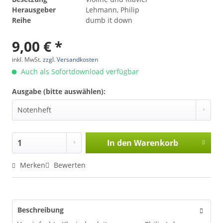
Herausgeber
Lehmann, Philip
Reihe
dumb it down
9,00 € *
inkl. MwSt.
zzgl. Versandkosten
Auch als Sofortdownload verfügbar
Ausgabe (bitte auswählen):
In den
Warenkorb
Merken
Bewerten
Beschreibung