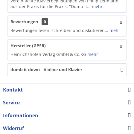
Vereinfachte Klavierbegleitungen von Philip Lehmann
aus der Praxis für die Praxis. "Dumb it...
mehr
Bewertungen
0
Bewertungen lesen, schreiben und diskutieren...
mehr
Hersteller (GPSR)
Heinrichshofen Verlag GmbH & Co.KG
mehr
dumb it down - Violine und Klavier
Kontakt
Service
Informationen
Widerruf