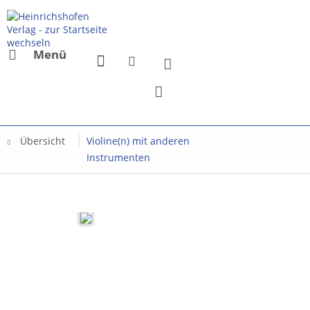
Menü
Übersicht
Violine(n) mit anderen
Instrumenten