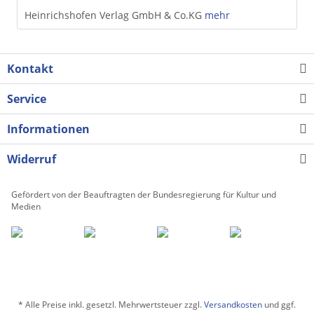
Heinrichshofen Verlag GmbH & Co.KG
mehr
Kontakt
Service
Informationen
Widerruf
Gefördert von der Beauftragten der Bundesregierung für Kultur und
Medien
* Alle Preise inkl. gesetzl. Mehrwertsteuer zzgl.
Versandkosten
und ggf.