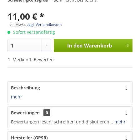
11,00 € *
inkl. MwSt.
zzgl. Versandkosten
Sofort versandfertig
In den
Warenkorb
Merken
Bewerten
Beschreibung
mehr
Bewertungen
0
Bewertungen lesen, schreiben und diskutieren...
mehr
Hersteller (GPSR)