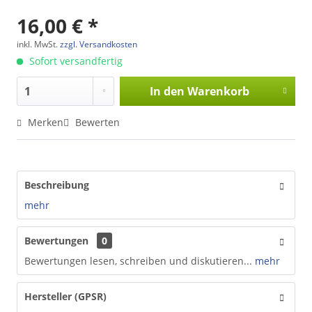
16,00 € *
inkl. MwSt.
zzgl. Versandkosten
Sofort versandfertig
In den
Warenkorb
Merken
Bewerten
Beschreibung
mehr
Bewertungen
0
Bewertungen lesen, schreiben und diskutieren...
mehr
Hersteller (GPSR)