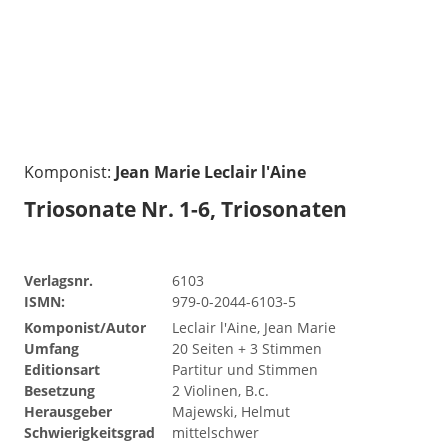
Komponist:
Jean Marie Leclair l'Aine
Triosonate Nr. 1-6, Triosonaten
Verlagsnr.
6103
ISMN:
979-0-2044-6103-5
Komponist/Autor
Leclair l'Aine, Jean Marie
Umfang
20 Seiten + 3 Stimmen
Editionsart
Partitur und Stimmen
Besetzung
2 Violinen, B.c.
Herausgeber
Majewski, Helmut
Schwierigkeitsgrad
mittelschwer