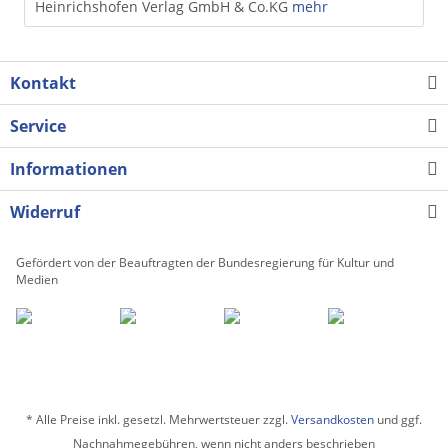
Heinrichshofen Verlag GmbH & Co.KG
mehr
Kontakt
Service
Informationen
Widerruf
Gefördert von der Beauftragten der Bundesregierung für Kultur und
Medien
* Alle Preise inkl. gesetzl. Mehrwertsteuer zzgl.
Versandkosten
und ggf.
Nachnahmegebühren, wenn nicht anders beschrieben