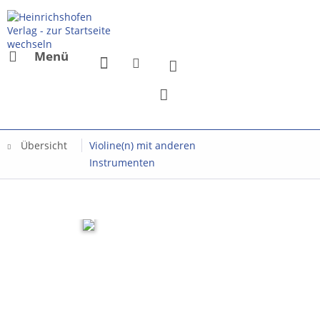
Menü
Übersicht
Violine(n) mit anderen
Instrumenten