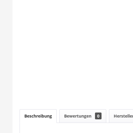
Beschreibung
Bewertungen
0
Herstelle