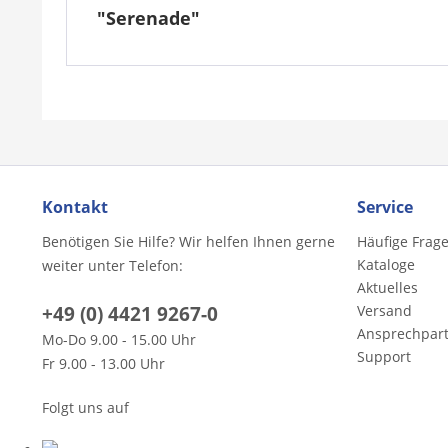
"Serenade"
Kontakt
Service
Benötigen Sie Hilfe? Wir helfen Ihnen gerne
Häufige Frag
Kataloge
weiter unter Telefon:
Aktuelles
+49 (0) 4421 9267-0
Versand
Ansprechpar
Mo-Do 9.00 - 15.00 Uhr
Support
Fr 9.00 - 13.00 Uhr
Folgt uns auf