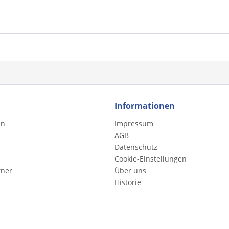
Informationen
en
Impressum
AGB
Datenschutz
Cookie-Einstellungen
tner
Über uns
Historie