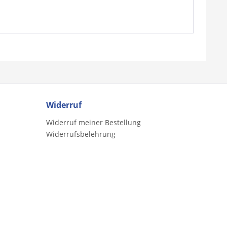
Widerruf
Widerruf meiner Bestellung
Widerrufsbelehrung