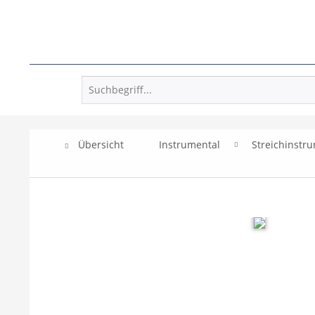
Übersicht
Instrumental
Streichinstr