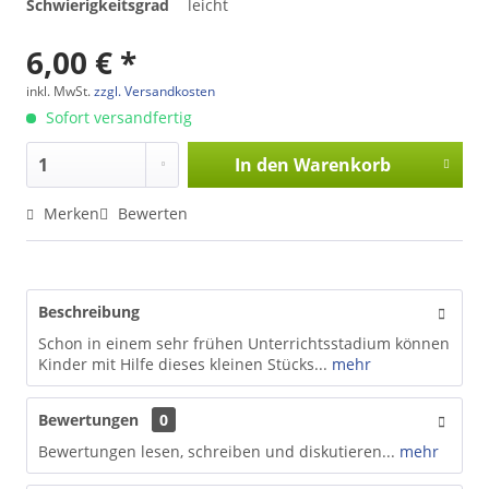
Schwierigkeitsgrad
leicht
6,00 € *
inkl. MwSt.
zzgl. Versandkosten
Sofort versandfertig
In den
Warenkorb
Merken
Bewerten
Beschreibung
Schon in einem sehr frühen Unterrichtsstadium können
Kinder mit Hilfe dieses kleinen Stücks...
mehr
Bewertungen
0
Bewertungen lesen, schreiben und diskutieren...
mehr