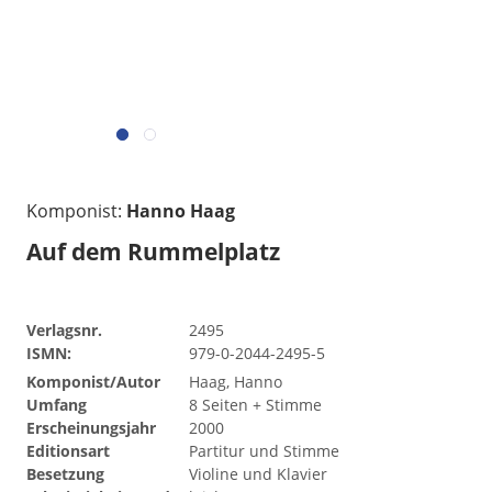
Komponist:
Hanno Haag
Auf dem Rummelplatz
Verlagsnr.
2495
ISMN:
979-0-2044-2495-5
Komponist/Autor
Haag, Hanno
Umfang
8 Seiten + Stimme
Erscheinungsjahr
2000
Editionsart
Partitur und Stimme
Besetzung
Violine und Klavier