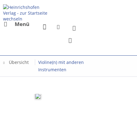
Menü
Übersicht
Violine(n) mit anderen
Instrumenten