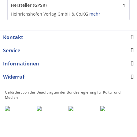
Hersteller (GPSR)
Heinrichshofen Verlag GmbH & Co.KG
mehr
Kontakt
Service
Informationen
Widerruf
Gefördert von der Beauftragten der Bundesregierung für Kultur und
Medien