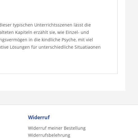
dieser typischen Unterrichtsszenen lässt die
eten Kapiteln erzählt sie, wie Einzel- und
svermögen in die kindliche Psyche, mit viel
tive Lösungen für unterschiedliche Situatiaonen
Widerruf
Widerruf meiner Bestellung
Widerrufsbelehrung