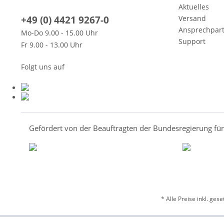
Aktuelles
+49 (0) 4421 9267-0
Versand
Ansprechpar
Mo-Do 9.00 - 15.00 Uhr
Support
Fr 9.00 - 13.00 Uhr
Folgt uns auf
Gefördert von der Beauftragten der Bundesregierung fü
* Alle Preise inkl. ges