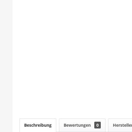
Beschreibung
Bewertungen
0
Herstelle