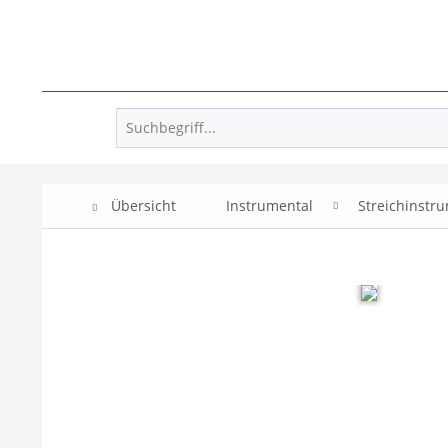
Übersicht
Instrumental
Streichinstr