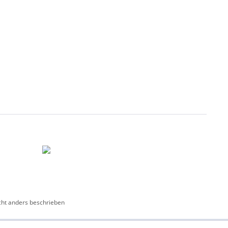
ht anders beschrieben