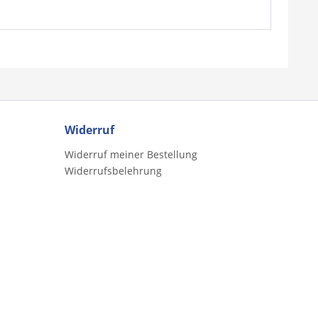
Widerruf
Widerruf meiner Bestellung
Widerrufsbelehrung