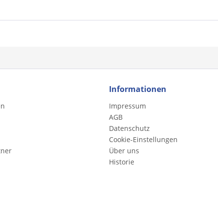
Informationen
en
Impressum
AGB
Datenschutz
Cookie-Einstellungen
tner
Über uns
Historie