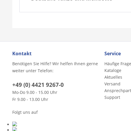
Kontakt
Service
Benötigen Sie Hilfe? Wir helfen Ihnen gerne
Häufige Frag
Kataloge
weiter unter Telefon:
Aktuelles
+49 (0) 4421 9267-0
Versand
Ansprechpar
Mo-Do 9.00 - 15.00 Uhr
Support
Fr 9.00 - 13.00 Uhr
Folgt uns auf