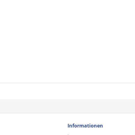
Informationen