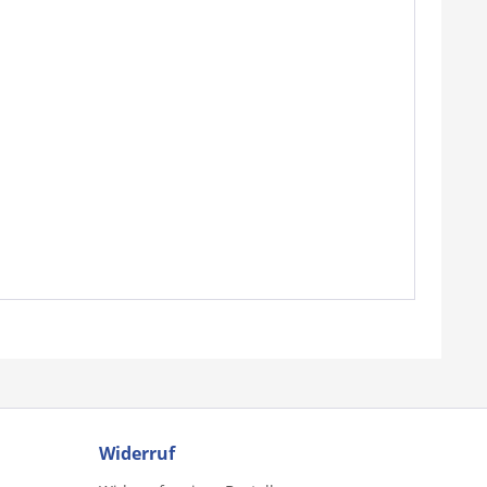
Widerruf