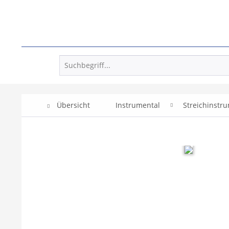
Übersicht
Instrumental
Streichinstr