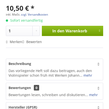
10,50 € *
inkl. MwSt.
zzgl. Versandkosten
Sofort versandfertig
In den
Warenkorb
Merken
Bewerten
Beschreibung
Das vorliegende Heft soll dazu beitragen, auch den
Violinspieler schon früh mit Werken Johann...
mehr
Bewertungen
0
Bewertungen lesen, schreiben und diskutieren...
mehr
Hersteller (GPSR)