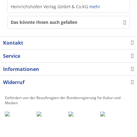
Heinrichshofen Verlag GmbH & Co.KG
mehr
Das könnte Ihnen auch gefallen
Kontakt
Service
Informationen
Widerruf
Gefördert von der Beauftragten der Bundesregierung für Kultur und
Medien