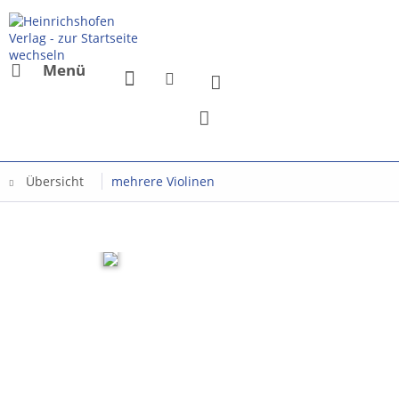
Menü
Übersicht
mehrere Violinen