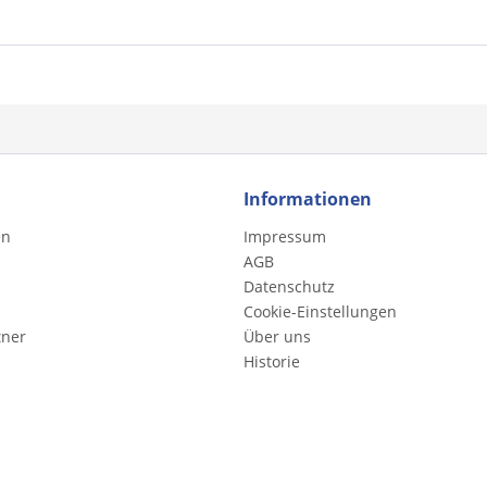
Informationen
en
Impressum
AGB
Datenschutz
Cookie-Einstellungen
tner
Über uns
Historie