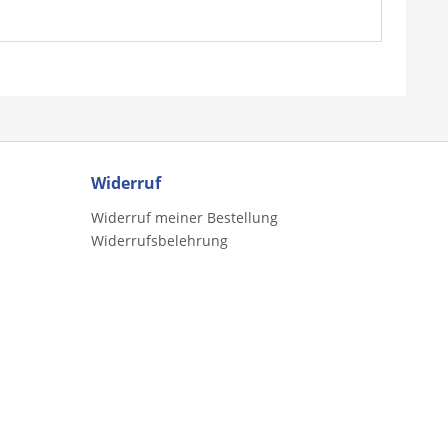
Widerruf
Widerruf meiner Bestellung
Widerrufsbelehrung