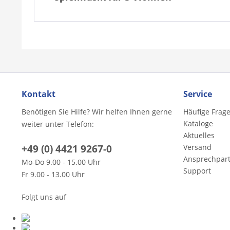
Kontakt
Service
Benötigen Sie Hilfe? Wir helfen Ihnen gerne
Häufige Frag
Kataloge
weiter unter Telefon:
Aktuelles
+49 (0) 4421 9267-0
Versand
Ansprechpar
Mo-Do 9.00 - 15.00 Uhr
Support
Fr 9.00 - 13.00 Uhr
Folgt uns auf