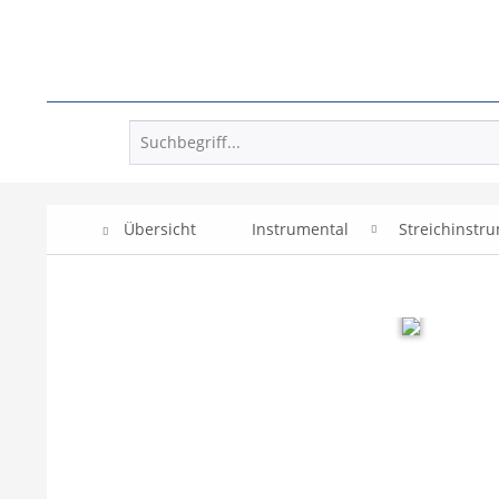
Übersicht
Instrumental
Streichinstr