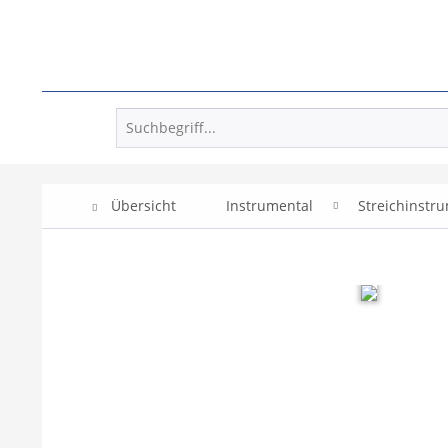
Übersicht
Instrumental
Streichinstr