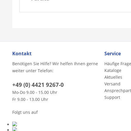
Kontakt
Service
Benötigen Sie Hilfe? Wir helfen Ihnen gerne
Häufige Frag
Kataloge
weiter unter Telefon:
Aktuelles
+49 (0) 4421 9267-0
Versand
Ansprechpar
Mo-Do 9.00 - 15.00 Uhr
Support
Fr 9.00 - 13.00 Uhr
Folgt uns auf