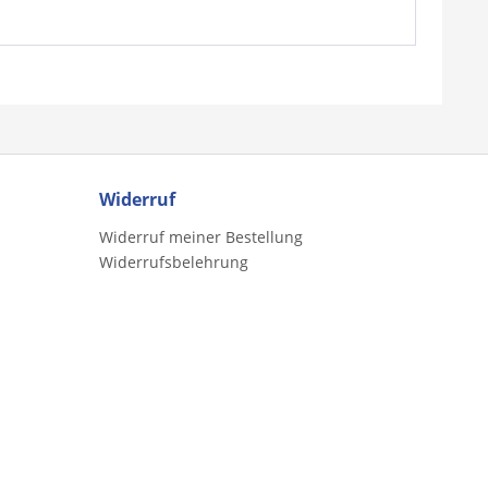
Widerruf
Widerruf meiner Bestellung
Widerrufsbelehrung