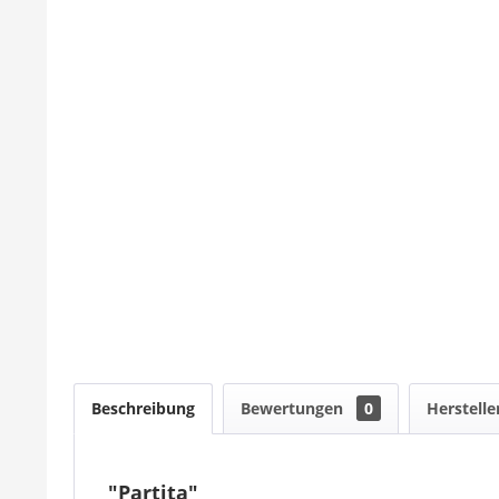
Beschreibung
Bewertungen
0
Herstelle
"Partita"