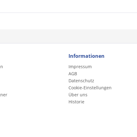
Informationen
en
Impressum
AGB
Datenschutz
Cookie-Einstellungen
tner
Über uns
Historie