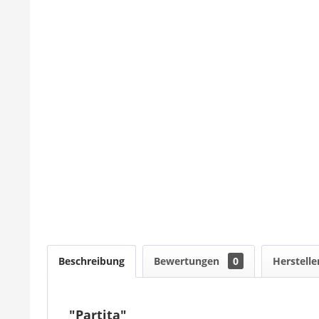
Beschreibung
Bewertungen
0
Herstelle
"Partita"