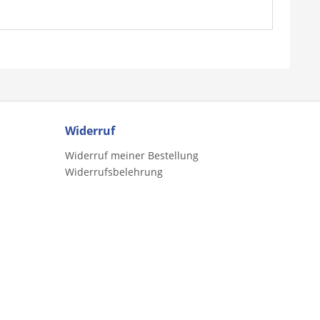
Widerruf
Widerruf meiner Bestellung
Widerrufsbelehrung