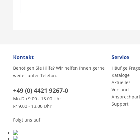
Kontakt
Service
Benötigen Sie Hilfe? Wir helfen Ihnen gerne
Häufige Frag
Kataloge
weiter unter Telefon:
Aktuelles
+49 (0) 4421 9267-0
Versand
Ansprechpar
Mo-Do 9.00 - 15.00 Uhr
Support
Fr 9.00 - 13.00 Uhr
Folgt uns auf