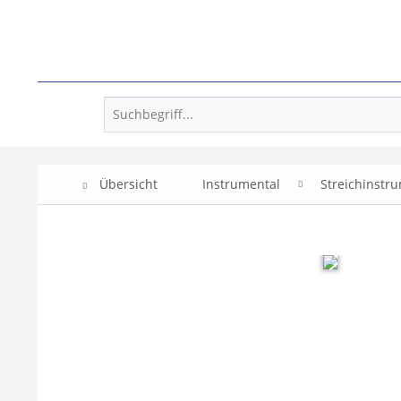
Übersicht
Instrumental
Streichinstr