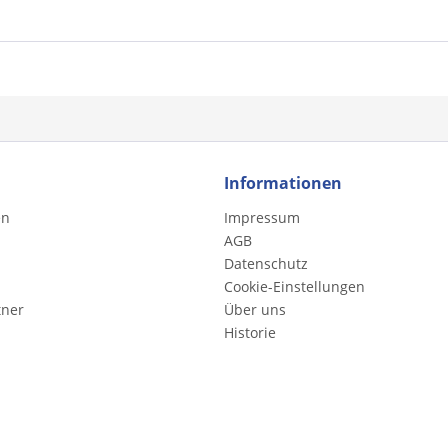
Informationen
en
Impressum
AGB
Datenschutz
Cookie-Einstellungen
tner
Über uns
Historie