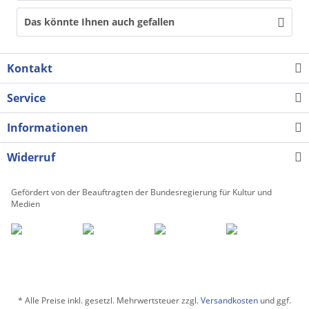
Das könnte Ihnen auch gefallen
Kontakt
Service
Informationen
Widerruf
Gefördert von der Beauftragten der Bundesregierung für Kultur und
Medien
* Alle Preise inkl. gesetzl. Mehrwertsteuer zzgl.
Versandkosten
und ggf.