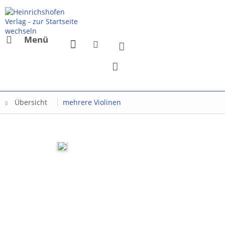
Menü
Übersicht
mehrere Violinen