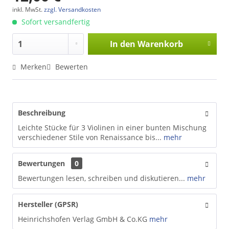
inkl. MwSt.
zzgl. Versandkosten
Sofort versandfertig
In den
Warenkorb
Merken
Bewerten
Beschreibung
Leichte Stücke für 3 Violinen in einer bunten Mischung
verschiedener Stile von Renaissance bis...
mehr
Bewertungen
0
Bewertungen lesen, schreiben und diskutieren...
mehr
Hersteller (GPSR)
Heinrichshofen Verlag GmbH & Co.KG
mehr