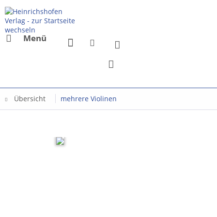
Menü
Übersicht
mehrere Violinen