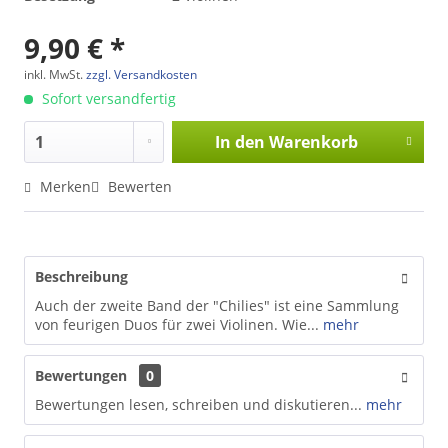
9,90 € *
inkl. MwSt.
zzgl. Versandkosten
Sofort versandfertig
In den
Warenkorb
Merken
Bewerten
Beschreibung
Auch der zweite Band der "Chilies" ist eine Sammlung
von feurigen Duos für zwei Violinen. Wie...
mehr
Bewertungen
0
Bewertungen lesen, schreiben und diskutieren...
mehr