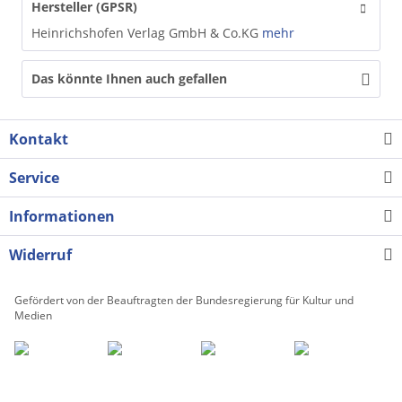
Hersteller (GPSR)
Heinrichshofen Verlag GmbH & Co.KG
mehr
Das könnte Ihnen auch gefallen
Kontakt
Service
Informationen
Widerruf
Gefördert von der Beauftragten der Bundesregierung für Kultur und
Medien