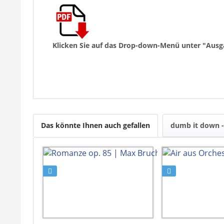
Klicken Sie auf das Drop-down-Menü unter "Ausg
Das könnte Ihnen auch gefallen
dumb it down - 