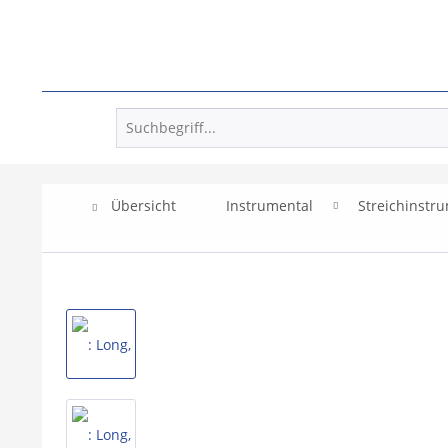
Übersicht
Instrumental
Streichinstr