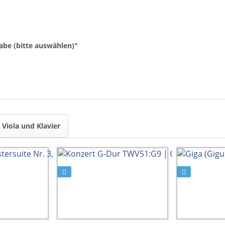
abe (bitte auswählen)"
Viola und Klavier