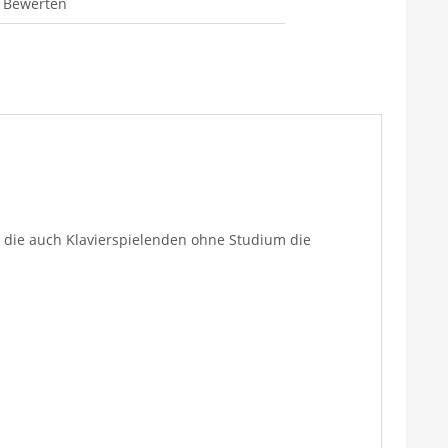
Bewerten
 die auch Klavierspielenden ohne Studium die