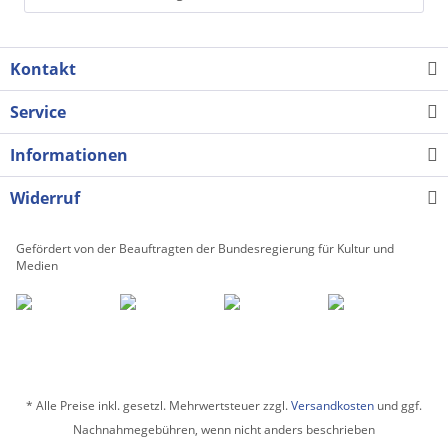
Kontakt
Service
Informationen
Widerruf
Gefördert von der Beauftragten der Bundesregierung für Kultur und
Medien
* Alle Preise inkl. gesetzl. Mehrwertsteuer zzgl.
Versandkosten
und ggf.
Nachnahmegebühren, wenn nicht anders beschrieben