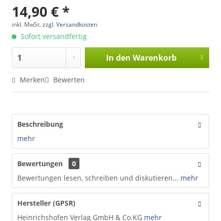
14,90 € *
inkl. MwSt.
zzgl. Versandkosten
Sofort versandfertig
In den
Warenkorb
Merken
Bewerten
Beschreibung
mehr
Bewertungen
0
Bewertungen lesen, schreiben und diskutieren...
mehr
Hersteller (GPSR)
Heinrichshofen Verlag GmbH & Co.KG
mehr