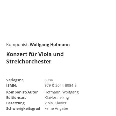
Komponist:
Wolfgang Hofmann
Konzert für Viola und
Streichorchester
Verlagsnr.
8984
ISMN:
979-0-2044-8984-8
Komponist/Autor
Hofmann, Wolfgang
Editionsart
Klavierauszug
Besetzung
Viola, Klavier
Schwierigkeitsgrad
keine Angabe