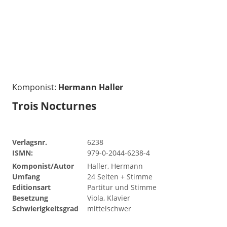
Komponist:
Hermann Haller
Trois Nocturnes
Verlagsnr.
6238
ISMN:
979-0-2044-6238-4
Komponist/Autor
Haller, Hermann
Umfang
24 Seiten + Stimme
Editionsart
Partitur und Stimme
Besetzung
Viola, Klavier
Schwierigkeitsgrad
mittelschwer