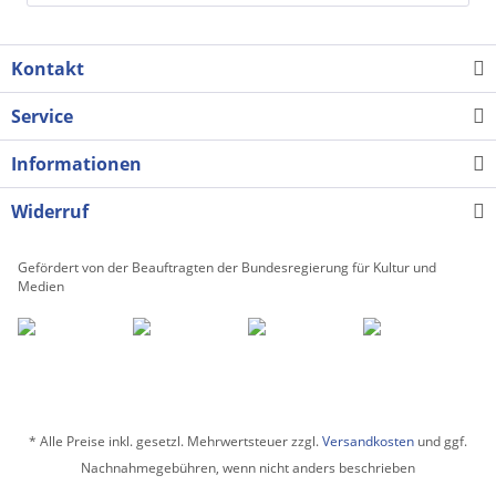
Kontakt
Service
Informationen
Widerruf
Gefördert von der Beauftragten der Bundesregierung für Kultur und
Medien
* Alle Preise inkl. gesetzl. Mehrwertsteuer zzgl.
Versandkosten
und ggf.
Nachnahmegebühren, wenn nicht anders beschrieben