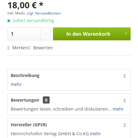
18,00 € *
inkl. MwSt.
zzgl. Versandkosten
Sofort versandfertig
In den
Warenkorb
Merken
Bewerten
Beschreibung
mehr
Bewertungen
0
Bewertungen lesen, schreiben und diskutieren...
mehr
Hersteller (GPSR)
Heinrichshofen Verlag GmbH & Co.KG
mehr