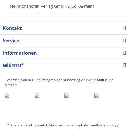
Heinrichshofen Verlag GmbH & Co.KG
mehr
Kontakt
Service
Informationen
Widerruf
Gefördert von der Beauftragten der Bundesregierung für Kultur und
Medien
* Alle Preise inkl. gesetzl. Mehrwertsteuer zzgl.
Versandkosten
und ggf.