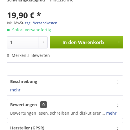
19,90 € *
inkl. MwSt.
zzgl. Versandkosten
Sofort versandfertig
In den
Warenkorb
Merken
Bewerten
Beschreibung
mehr
Bewertungen
0
Bewertungen lesen, schreiben und diskutieren...
mehr
Hersteller (GPSR)