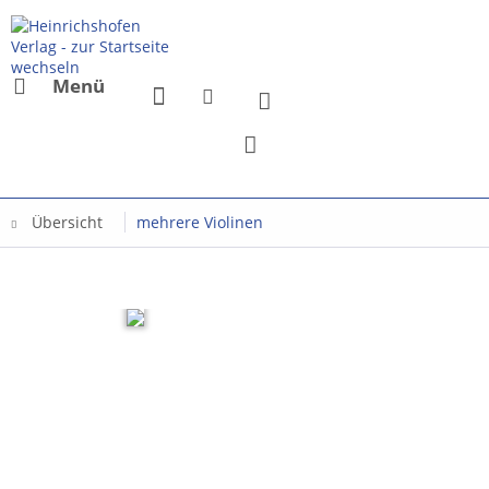
Menü
Übersicht
mehrere Violinen