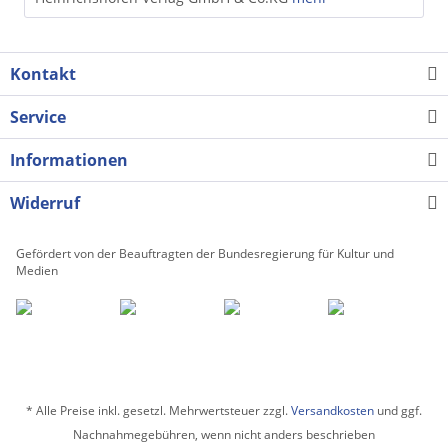
Kontakt
Service
Informationen
Widerruf
Gefördert von der Beauftragten der Bundesregierung für Kultur und
Medien
* Alle Preise inkl. gesetzl. Mehrwertsteuer zzgl.
Versandkosten
und ggf.
Nachnahmegebühren, wenn nicht anders beschrieben