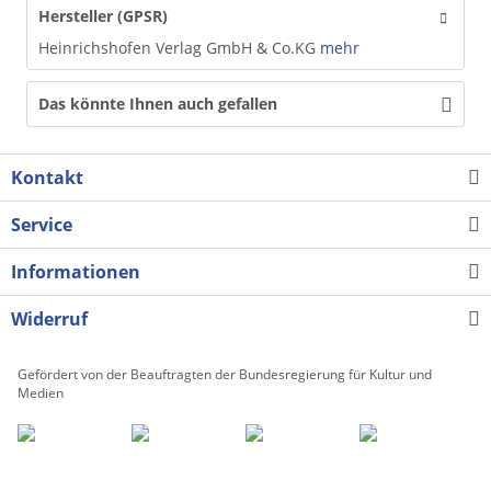
Hersteller (GPSR)
Heinrichshofen Verlag GmbH & Co.KG
mehr
Das könnte Ihnen auch gefallen
Kontakt
Service
Informationen
Widerruf
Gefördert von der Beauftragten der Bundesregierung für Kultur und
Medien