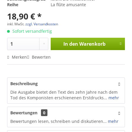
Reihe
La flûte amusante
18,90 € *
inkl. MwSt.
zzgl. Versandkosten
Sofort versandfertig
In den
Warenkorb
Merken
Bewerten
Beschreibung
Die Ausgabe bietet den Text des zehn Jahre nach dem
Tod des Komponisten erschienenen Erstdrucks...
mehr
Bewertungen
0
Bewertungen lesen, schreiben und diskutieren...
mehr