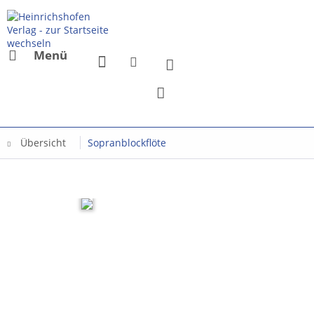
Menü
Übersicht
Sopranblockflöte