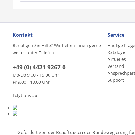
Kontakt
Service
Benötigen Sie Hilfe? Wir helfen Ihnen gerne
Häufige Frag
Kataloge
weiter unter Telefon:
Aktuelles
+49 (0) 4421 9267-0
Versand
Ansprechpar
Mo-Do 9.00 - 15.00 Uhr
Support
Fr 9.00 - 13.00 Uhr
Folgt uns auf
Gefördert von der Beauftragten der Bundesregierung fü