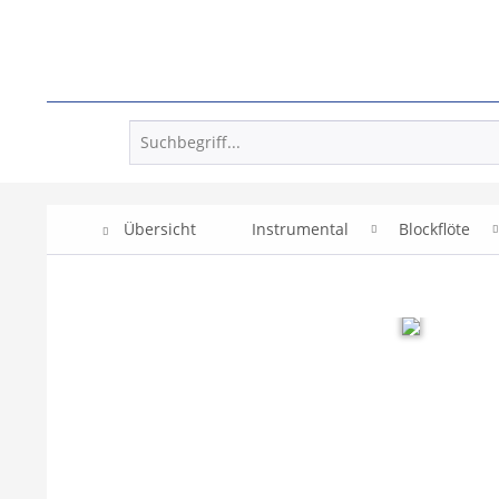
Übersicht
Instrumental
Blockflöte