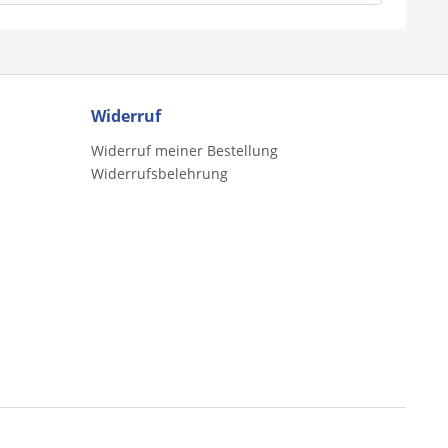
Widerruf
Widerruf meiner Bestellung
Widerrufsbelehrung