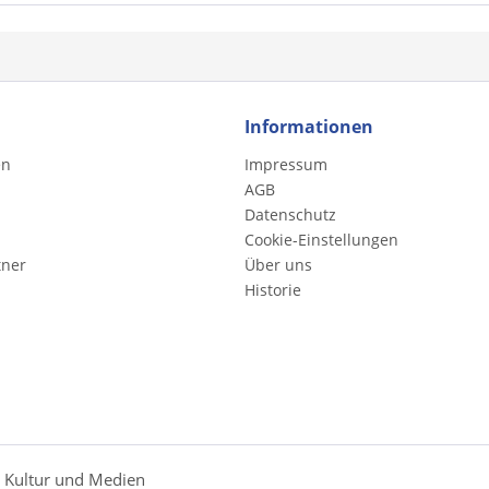
Informationen
en
Impressum
AGB
Datenschutz
Cookie-Einstellungen
tner
Über uns
Historie
r Kultur und Medien