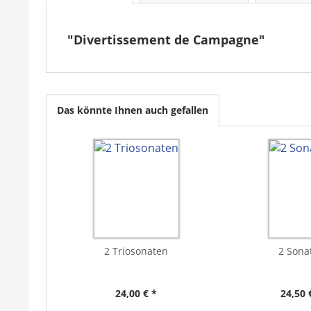
"Divertissement de Campagne"
Das könnte Ihnen auch gefallen
2 Triosonaten
2 Sona
24,00 € *
24,50 