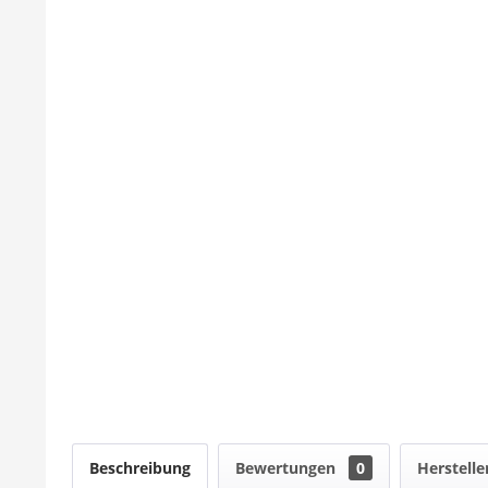
Beschreibung
Bewertungen
0
Herstelle