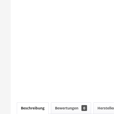
Beschreibung
Bewertungen
0
Herstelle