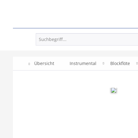
Übersicht
Instrumental
Blockflöte