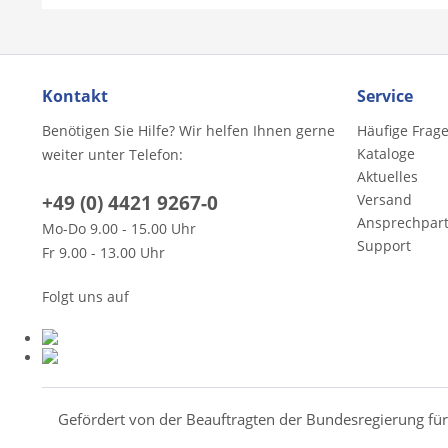
Kontakt
Service
Benötigen Sie Hilfe? Wir helfen Ihnen gerne
Häufige Frag
Kataloge
weiter unter Telefon:
Aktuelles
+49 (0) 4421 9267-0
Versand
Ansprechpar
Mo-Do 9.00 - 15.00 Uhr
Support
Fr 9.00 - 13.00 Uhr
Folgt uns auf
Gefördert von der Beauftragten der Bundesregierung fü