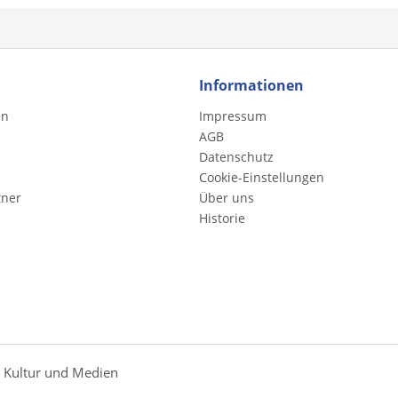
Informationen
en
Impressum
AGB
Datenschutz
Cookie-Einstellungen
tner
Über uns
Historie
r Kultur und Medien