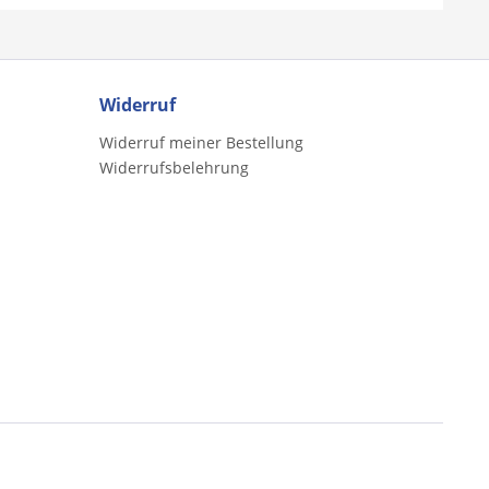
Widerruf
Widerruf meiner Bestellung
Widerrufsbelehrung