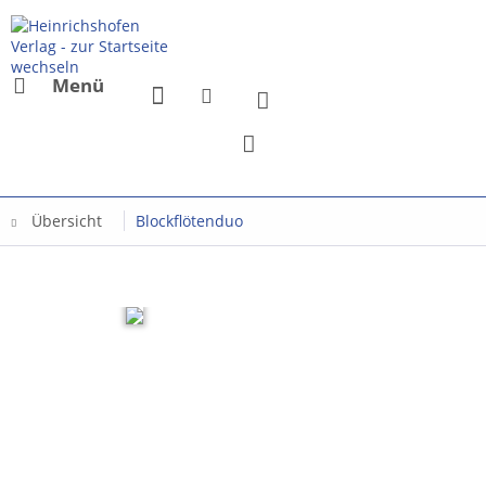
Menü
Übersicht
Blockflötenduo