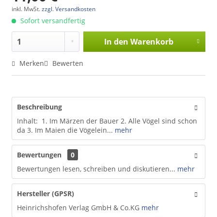
inkl. MwSt.
zzgl. Versandkosten
Sofort versandfertig
In den
Warenkorb
Merken
Bewerten
Beschreibung
Inhalt: 1. Im Märzen der Bauer 2. Alle Vögel sind schon
da 3. Im Maien die Vögelein...
mehr
Bewertungen
0
Bewertungen lesen, schreiben und diskutieren...
mehr
Hersteller (GPSR)
Heinrichshofen Verlag GmbH & Co.KG
mehr