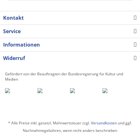
Kontakt
Service
Informationen
Widerruf
Gefördert von der Beauftragten der Bundesregierung für Kultur und
Medien
* Alle Preise inkl. gesetzl. Mehrwertsteuer zzgl.
Versandkosten
und ggf.
Nachnahmegebühren, wenn nicht anders beschrieben