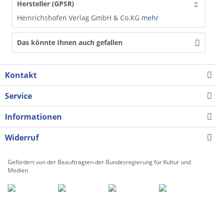
Hersteller (GPSR)
Heinrichshofen Verlag GmbH & Co.KG
mehr
Das könnte Ihnen auch gefallen
Kontakt
Service
Informationen
Widerruf
Gefördert von der Beauftragten der Bundesregierung für Kultur und
Medien