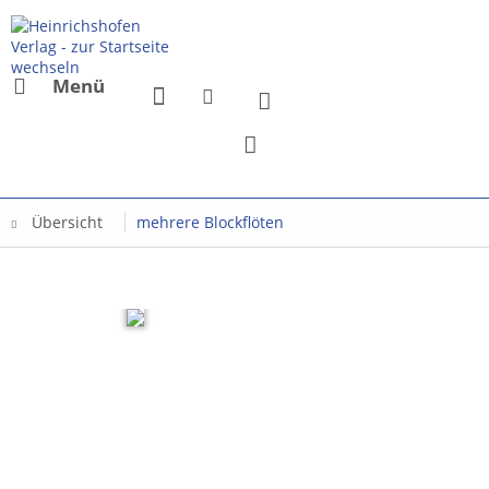
Menü
Übersicht
mehrere Blockflöten