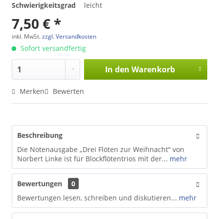
Schwierigkeitsgrad
leicht
7,50 € *
inkl. MwSt.
zzgl. Versandkosten
Sofort versandfertig
In den
Warenkorb
Merken
Bewerten
Beschreibung
Die Notenausgabe „Drei Flöten zur Weihnacht“ von
Norbert Linke ist für Blockflötentrios mit der...
mehr
Bewertungen
0
Bewertungen lesen, schreiben und diskutieren...
mehr