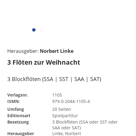
Herausgeber:
Norbert Linke
3 Flöten zur Weihnacht
3 Blockflöten (SSA | SST | SAA | SAT)
Verlagsnr.
1105
ISMN:
979-0-2044-1105-4
Umfang
20 Seiten
Editionsart
Spielpartitur
Besetzung
3 Blockflöten (SSA oder SST oder
SAA oder SAT)
Herausgeber
Linke, Norbert