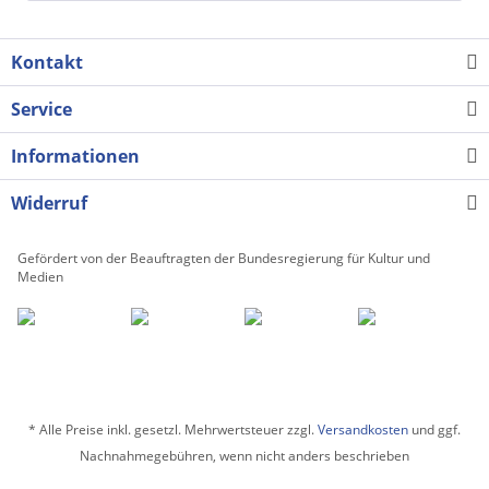
Kontakt
Service
Informationen
Widerruf
Gefördert von der Beauftragten der Bundesregierung für Kultur und
Medien
* Alle Preise inkl. gesetzl. Mehrwertsteuer zzgl.
Versandkosten
und ggf.
Nachnahmegebühren, wenn nicht anders beschrieben