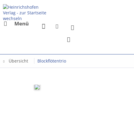
Menü
Übersicht
Blockflötentrio