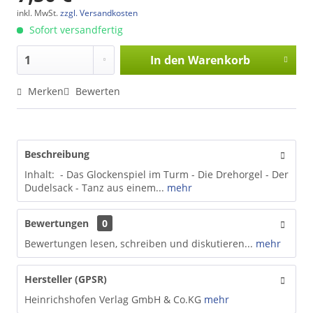
inkl. MwSt.
zzgl. Versandkosten
Sofort versandfertig
In den
Warenkorb
Merken
Bewerten
Beschreibung
Inhalt: - Das Glockenspiel im Turm - Die Drehorgel - Der
Dudelsack - Tanz aus einem...
mehr
Bewertungen
0
Bewertungen lesen, schreiben und diskutieren...
mehr
Hersteller (GPSR)
Heinrichshofen Verlag GmbH & Co.KG
mehr