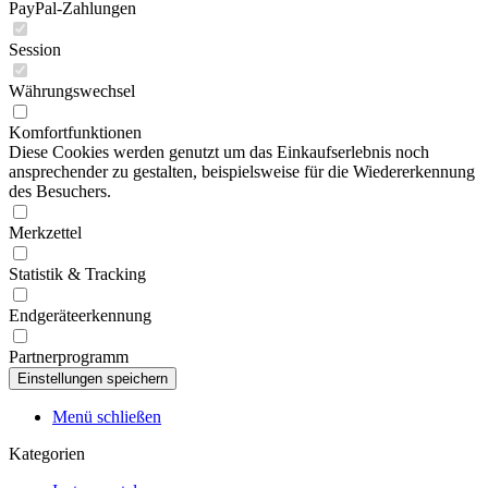
PayPal-Zahlungen
Session
Währungswechsel
Komfortfunktionen
Diese Cookies werden genutzt um das Einkaufserlebnis noch
ansprechender zu gestalten, beispielsweise für die Wiedererkennung
des Besuchers.
Merkzettel
Statistik & Tracking
Endgeräteerkennung
Partnerprogramm
Menü schließen
Kategorien