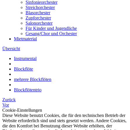
Sinfonieorchester
Streichorchester
Blasorchester
Zupforchester
Salonorchester
Für Kinder und Jugendliche
Gesang/Chor und Orchester
Mietmaterial
Übersicht
Instrumental
Blockflöte
mehrere Blockflöten
Blockflötentrio
Zurück
Vor
Cookie-Einstellungen
Diese Website benutzt Cookies, die für den technischen Betrieb der
Website erforderlich sind und stets gesetzt werden. Andere Cookies,
die den Komfort bei Benutzung dieser Website erhöhen, der