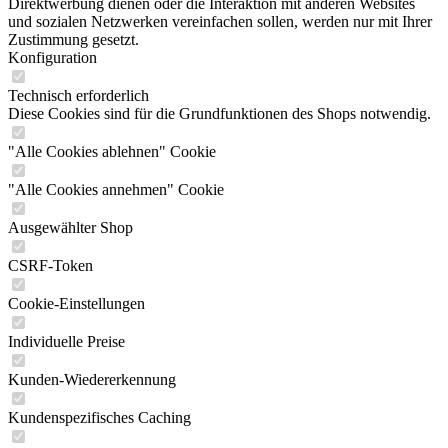
Direktwerbung dienen oder die Interaktion mit anderen Websites
und sozialen Netzwerken vereinfachen sollen, werden nur mit Ihrer
Zustimmung gesetzt.
Konfiguration
Technisch erforderlich
Diese Cookies sind für die Grundfunktionen des Shops notwendig.
"Alle Cookies ablehnen" Cookie
"Alle Cookies annehmen" Cookie
Ausgewählter Shop
CSRF-Token
Cookie-Einstellungen
Individuelle Preise
Kunden-Wiedererkennung
Kundenspezifisches Caching