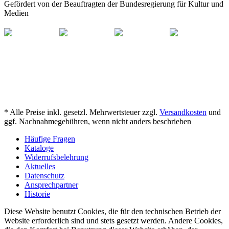
Gefördert von der Beauftragten der Bundesregierung für Kultur und
Medien
* Alle Preise inkl. gesetzl. Mehrwertsteuer zzgl.
Versandkosten
und
ggf. Nachnahmegebühren, wenn nicht anders beschrieben
Häufige Fragen
Kataloge
Widerrufsbelehrung
Aktuelles
Datenschutz
Ansprechpartner
Historie
Diese Website benutzt Cookies, die für den technischen Betrieb der
Website erforderlich sind und stets gesetzt werden. Andere Cookies,