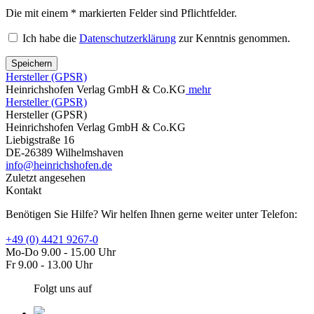
Die mit einem * markierten Felder sind Pflichtfelder.
Ich habe die
Datenschutzerklärung
zur Kenntnis genommen.
Speichern
Hersteller (GPSR)
Heinrichshofen Verlag GmbH & Co.KG
mehr
Hersteller (GPSR)
Hersteller (GPSR)
Heinrichshofen Verlag GmbH & Co.KG
Liebigstraße 16
DE-26389 Wilhelmshaven
info@heinrichshofen.de
Zuletzt angesehen
Kontakt
Benötigen Sie Hilfe? Wir helfen Ihnen gerne weiter unter Telefon:
+49 (0) 4421 9267-0
Mo-Do 9.00 - 15.00 Uhr
Fr 9.00 - 13.00 Uhr
Folgt uns auf