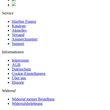
Service
Häufige Fragen
Kataloge
Aktuelles
Versand
Ansprechpartner
Support
Informationen
Impressum
AGB
Datenschutz
Cookie-Einstellungen
Über uns
Historie
Widerruf
Widerruf meiner Bestellung
Widerrufsbelehrung