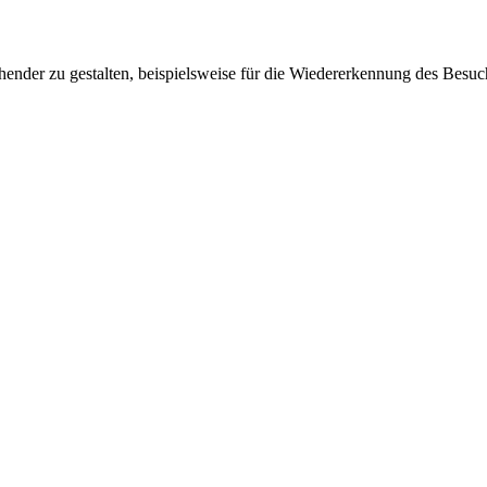
ender zu gestalten, beispielsweise für die Wiedererkennung des Besuc