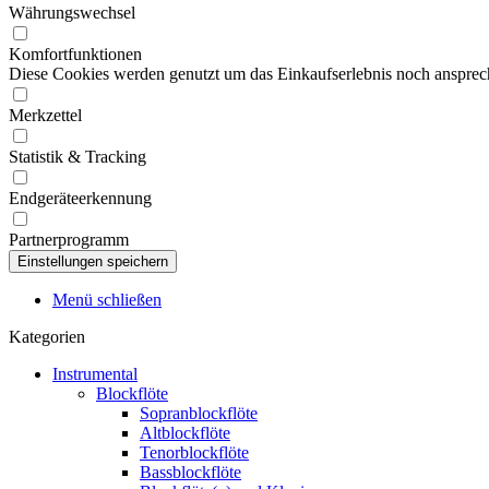
Währungswechsel
Komfortfunktionen
Diese Cookies werden genutzt um das Einkaufserlebnis noch ansprech
Merkzettel
Statistik & Tracking
Endgeräteerkennung
Partnerprogramm
Menü schließen
Kategorien
Instrumental
Blockflöte
Sopranblockflöte
Altblockflöte
Tenorblockflöte
Bassblockflöte