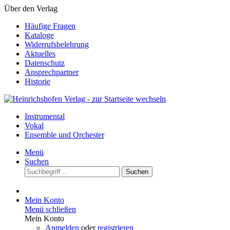
Über den Verlag
Häufige Fragen
Kataloge
Widerrufsbelehrung
Aktuelles
Datenschutz
Ansprechpartner
Historie
Instrumental
Vokal
Ensemble und Orchester
Menü
Suchen
Suchen
Mein Konto
Menü schließen
Mein Konto
Anmelden
oder
registrieren