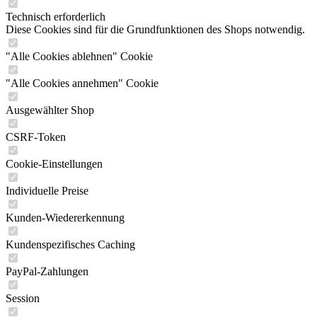
Technisch erforderlich
Diese Cookies sind für die Grundfunktionen des Shops notwendig.
"Alle Cookies ablehnen" Cookie
"Alle Cookies annehmen" Cookie
Ausgewählter Shop
CSRF-Token
Cookie-Einstellungen
Individuelle Preise
Kunden-Wiedererkennung
Kundenspezifisches Caching
PayPal-Zahlungen
Session