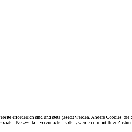
ebsite erforderlich sind und stets gesetzt werden. Andere Cookies, di
sozialen Netzwerken vereinfachen sollen, werden nur mit Ihrer Zustim